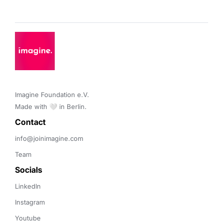
Imagine Foundation e.V. 

Made with 🤍 in Berlin.
Contact 
info@joinimagine.com
Team
Socials
LinkedIn
Instagram
Youtube