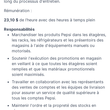
long du processus d'entretien.
Rémunération :
23,10 $
de l’heure avec des heures à temps plein
Responsabilités
Marchandiser les produits Pepsi dans les étagères,
les racks, les réfrigérateurs et les présentoirs des
magasins à l'aide d'équipements manuels ou
motorisés.
Soutenir l'exécution des promotions en magasin
en veillant à ce que toutes les étagères soient
remplies et que les matériaux promotionnels
soient maximisés.
Travailler en collaboration avec les représentants
des ventes de comptes et les équipes de livraison
pour assurer un service de qualité supérieure à
tous les comptes Pepsi.
Maintenir l'ordre et la propreté des stocks en