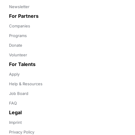
Newsletter
For Partners
Companies
Programs
Donate
Volunteer
For Talents
Apply
Help & Resources
Job Board
FAQ
Legal
Imprint
Privacy Policy