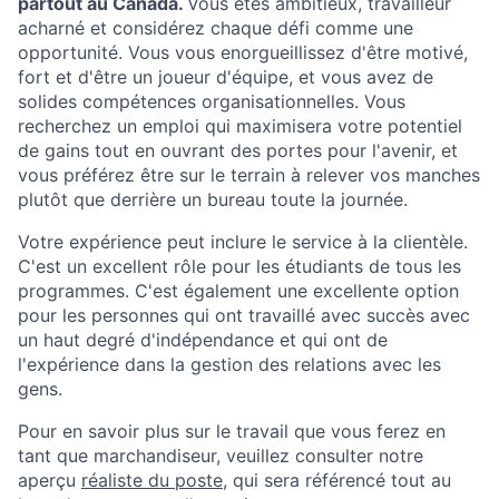
partout au Canada.
Vous êtes ambitieux, travailleur
acharné et considérez chaque défi comme une
opportunité. Vous vous enorgueillissez d'être motivé,
fort et d'être un joueur d'équipe, et vous avez de
solides compétences organisationnelles. Vous
recherchez un emploi qui maximisera votre potentiel
de gains tout en ouvrant des portes pour l'avenir, et
vous préférez être sur le terrain à relever vos manches
plutôt que derrière un bureau toute la journée.
Votre expérience peut inclure le service à la clientèle.
C'est un excellent rôle pour les étudiants de tous les
programmes. C'est également une excellente option
pour les personnes qui ont travaillé avec succès avec
un haut degré d'indépendance et qui ont de
l'expérience dans la gestion des relations avec les
gens.
Pour en savoir plus sur le travail que vous ferez en
tant que marchandiseur, veuillez consulter notre
aperçu
réaliste du poste
, qui sera référencé tout au