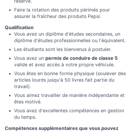
réserve.
Faire la rotation des produits périmés pour
assurer la fraîcheur des produits Pepsi.
Qualification
Vous avez un diplôme d'études secondaires, un
diplôme d'études professionnelles ou l'équivalent.
Les étudiants sont les bienvenus à postuler.
Vous avez un
permis de conduire de classe 5
valide et avez accès à votre propre véhicule.
Vous êtes en bonne forme physique (soulever des
articles lourds jusqu'à 50 livres fait partie du
travail).
Vous aimez travailler de manière indépendante et
êtes motivé.
Vous avez d'excellentes compétences en gestion
du temps.
Compétences supplémentaires que vous pouvez