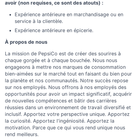
avoir (non requises, ce sont des atouts) :
Expérience antérieure en marchandisage ou en
service à la clientèle.
Expérience antérieure en épicerie.
À propos de nous
La mission de PepsiCo est de créer des sourires à
chaque gorgée et à chaque bouchée. Nous nous
engageons à mettre nos marques de consommation
bien-aimées sur le marché tout en faisant du bien pour
la planète et nos communautés. Notre succès repose
sur nos employés. Nous offrons à nos employés des
opportunités pour avoir un impact significatif, acquérir
de nouvelles compétences et bâtir des carrières
réussies dans un environnement de travail diversifié et
inclusif. Apportez votre perspective unique. Apportez
la curiosité. Apportez l'ingéniosité. Apportez la
motivation. Parce que ce qui vous rend unique nous
rend meilleurs.