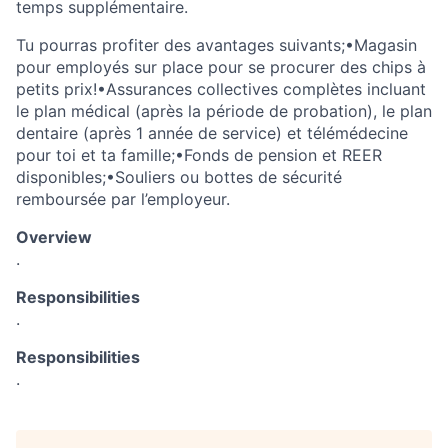
temps supplémentaire.
Tu pourras profiter des avantages suivants;•Magasin
pour employés sur place pour se procurer des chips à
petits prix!•Assurances collectives complètes incluant
le plan médical (après la période de probation), le plan
dentaire (après 1 année de service) et télémédecine
pour toi et ta famille;•Fonds de pension et REER
disponibles;•Souliers ou bottes de sécurité
remboursée par l’employeur.
Overview
.
Responsibilities
.
Responsibilities
.