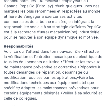
reconnu parmi les 100 meilleurs employeurs au
Canada, PepsiCo (FritoLay) réunit quelques-unes des
marques les plus renommées et respectées au monde
et fière de s’engager à exercer ses activités
commerciales de la bonne manière, en intégrant la
responsabilité sociale à sa stratégie d’affaires.PepsiCo
est à la recherche d’un(e) mécanicien(ne) industriel(le)
pour se rajouter à son équipe dynamique et motivée.
Responsabilités
Voici ce qui t’attend dans ton nouveau rôle;•Effectuer
la vérification et l’entretien mécanique ou électrique de
tous les équipements de l’usine;•Effectuer les travaux
de maintenance préventive et corrective;•Répondre à
toutes demandes de réparation, dépannage ou
modification requises par les opérations;•Faire les
modifications techniques aux équipements tel que
spécifié;•Adapter les maintenances préventives pour
certains équipements désignés;•Veiller à sa sécurité et
celle de collègues.