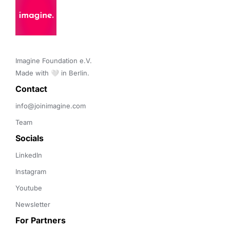
Imagine Foundation e.V. 

Made with 🤍 in Berlin.
Contact 
info@joinimagine.com
Team
Socials
LinkedIn
Instagram
Youtube
Newsletter
For Partners