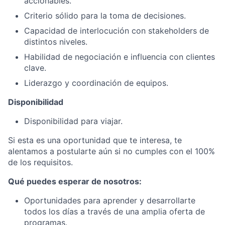
accionables.
Criterio sólido para la toma de decisiones.
Capacidad de interlocución con stakeholders de
distintos niveles.
Habilidad de negociación e influencia con clientes
clave.
Liderazgo y coordinación de equipos.
Disponibilidad
Disponibilidad para viajar.
Si esta es una oportunidad que te interesa, te
alentamos a postularte aún si no cumples con el 100%
de los requisitos.
Qué puedes esperar de nosotros:
Oportunidades para aprender y desarrollarte
todos los días a través de una amplia oferta de
programas.