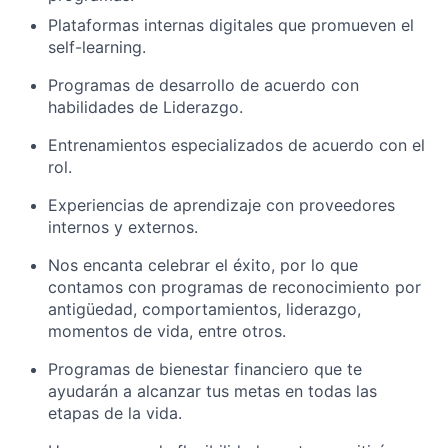
Plataformas internas digitales que promueven el
self-learning.
Programas de desarrollo de acuerdo con
habilidades de Liderazgo.
Entrenamientos especializados de acuerdo con el
rol.
Experiencias de aprendizaje con proveedores
internos y externos.
Nos encanta celebrar el éxito, por lo que
contamos con programas de reconocimiento por
antigüedad, comportamientos, liderazgo,
momentos de vida, entre otros.
Programas de bienestar financiero que te
ayudarán a alcanzar tus metas en todas las
etapas de la vida.