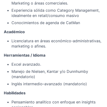
Marketing o áreas comerciales.
Experiencia sólida como Category Management,
idealmente en retail/consumo masivo
Conocimientos de agenda de CatMan
Académico
Licenciatura en áreas económico-administrativas,
marketing o afines.
Herramientas / Idioma
Excel avanzado.
Manejo de Nielsen, Kantar y/o Dunnhumby
(mandatorio)
Inglés intermedio–avanzado (mandatorio)
Habilidades
Pensamiento analítico con enfoque en insights