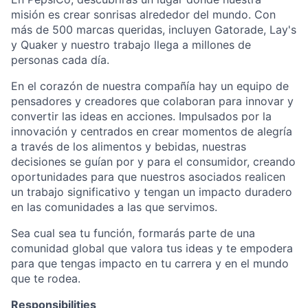
misión es crear sonrisas alrededor del mundo. Con
más de 500 marcas queridas, incluyen Gatorade, Lay's
y Quaker y nuestro trabajo llega a millones de
personas cada día.
En el corazón de nuestra compañía hay un equipo de
pensadores y creadores que colaboran para innovar y
convertir las ideas en acciones. Impulsados por la
innovación y centrados en crear momentos de alegría
a través de los alimentos y bebidas, nuestras
decisiones se guían por y para el consumidor, creando
oportunidades para que nuestros asociados realicen
un trabajo significativo y tengan un impacto duradero
en las comunidades a las que servimos.
Sea cual sea tu función, formarás parte de una
comunidad global que valora tus ideas y te empodera
para que tengas impacto en tu carrera y en el mundo
que te rodea.
Responsibilities