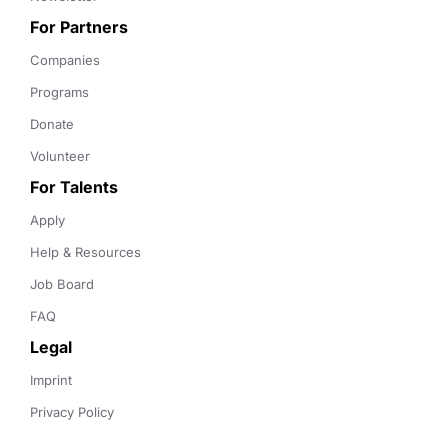
For Partners
Companies
Programs
Donate
Volunteer
For Talents
Apply
Help & Resources
Job Board
FAQ
Legal
Imprint
Privacy Policy