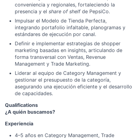
conveniencia y regionales, fortaleciendo la
presencia y el
share of shelf
de PepsiCo.
Impulsar el Modelo de Tienda Perfecta,
integrando portafolio infaltable, planogramas y
estándares de ejecución por canal.
Definir e implementar estrategias de shopper
marketing basadas en insights, articulando de
forma transversal con Ventas, Revenue
Management y Trade Marketing.
Liderar al equipo de Category Management y
gestionar el presupuesto de la categoría,
asegurando una ejecución eficiente y el desarrollo
de capacidades.
Qualifications
¿A quién buscamos?
Experiencia
4–5 años en Category Management, Trade