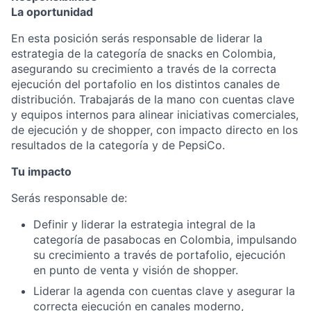
La oportunidad
En esta posición serás responsable de liderar la
estrategia de la categoría de snacks en Colombia,
asegurando su crecimiento a través de la correcta
ejecución del portafolio en los distintos canales de
distribución. Trabajarás de la mano con cuentas clave
y equipos internos para alinear iniciativas comerciales,
de ejecución y de shopper, con impacto directo en los
resultados de la categoría y de PepsiCo.
Tu impacto
Serás responsable de:
Definir y liderar la estrategia integral de la
categoría de pasabocas en Colombia, impulsando
su crecimiento a través de portafolio, ejecución
en punto de venta y visión de shopper.
Liderar la agenda con cuentas clave y asegurar la
correcta ejecución en canales moderno,