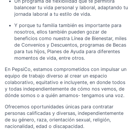
Un programa de flexibilidad que te permitirá
balancear tu vida personal y laboral, adaptando tu
jornada laboral a tu estilo de vida.
Y porque tu familia también es importante para
nosotros, ellos también pueden gozar de
beneficios como nuestra Línea de Bienestar, miles
de Convenios y Descuentos, programas de Becas
para tus hijos, Planes de Ayuda para diferentes
momentos de vida, entre otros.
En PepsiCo, estamos comprometidos con impulsar un
equipo de trabajo diverso al crear un espacio
colaborativo, equitativo e incluyente, en donde todos
y todas independientemente de cómo nos vemos, de
dónde somos o a quién amamos- tengamos una voz.
Ofrecemos oportunidades únicas para contratar
personas calificadas y diversas, independientemente
de su género, raza, orientación sexual, religión,
nacionalidad, edad o discapacidad.