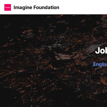
Imagine Foundation
Jo
Englis