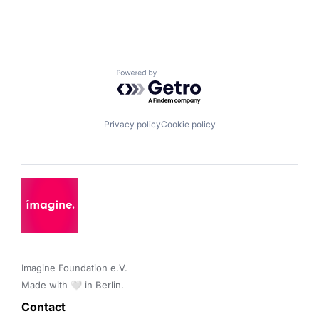
Powered by Getro.com
Privacy policy
Cookie policy
Imagine Foundation e.V. 

Made with 🤍 in Berlin.
Contact 