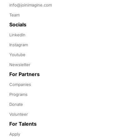
info@joinimagine.com
Team
Socials
LinkedIn
Instagram
Youtube
Newsletter
For Partners
Companies
Programs
Donate
Volunteer
For Talents
Apply