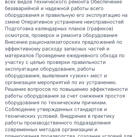
всех видов технического ремонта Обеспечение
безаварийной и надежной работы всего
оборудования и правильную его эксплуатацию на
смене Оперативное устранение неисправностей
Подготовка календарных планов (графиков)
осмотров, проверок и ремонта оборудования
Внесение рационализаторских предложений по
эффективному расходу запасных частей и
материалов Проведение ежедневного обхода по
участку с целью проверки правильности
эксплуатации оборудования, работы
оборудования, выявления «узких» мест и
организация мероприятий по их устранению.
Решение вопросов по повышению эффективности
работы оборудования за счет снижения простоя
оборудования по техническим причинам.
Соблюдение утвержденных стандартов и
технических условий. Внедрение в практику
работы производственного подразделения
современных методов организации и
планирования производства, создание условий для