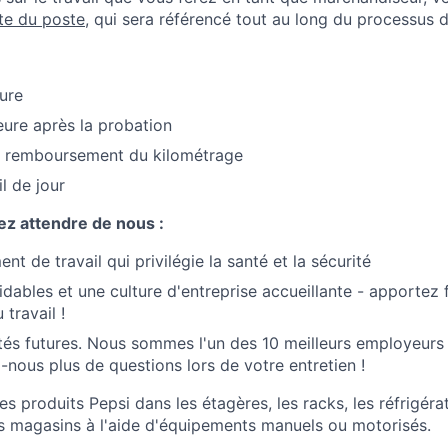
ste du poste
, qui sera référencé tout au long du processus d
ure
eure après la probation
 remboursement du kilométrage
l de jour
z attendre de nous :
t de travail qui privilégie la santé et la sécurité
dables et une culture d'entreprise accueillante - apportez 
 travail !
és futures. Nous sommes l'un des 10 meilleurs employeurs
nous plus de questions lors de votre entretien !
s produits Pepsi dans les étagères, les racks, les réfrigérat
s magasins à l'aide d'équipements manuels ou motorisés.