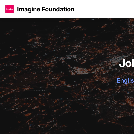
Imagine Foundation
Jo
Englis