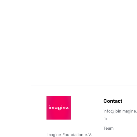
Contact 
info@joinimagine
m
Team
Imagine Foundation e.V. 
