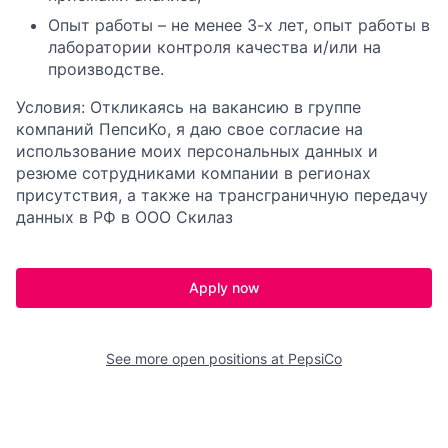
Опыт работы – не менее 3-х лет, опыт работы в
лаборатории контроля качества и/или на
производстве.
Условия: Откликаясь на вакансию в группе
компаний ПепсиКо, я даю свое согласие на
использование моих персональных данных и
резюме сотрудниками компании в регионах
присутствия, а также на трансграничную передачу
данных в РФ в ООО Скилаз
Apply now
See more open positions at
PepsiCo