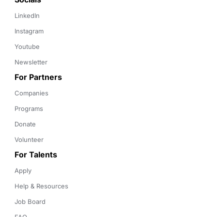
LinkedIn
Instagram
Youtube
Newsletter
For Partners
Companies
Programs
Donate
Volunteer
For Talents
Apply
Help & Resources
Job Board