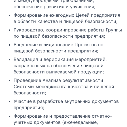
и международными требованиями,
обеспечение развития и улучшения;
Формирование ежегодных Целей предприятия
в области качества и пищевой безопасности;
Руководство, координирование работы Группы
по пищевой безопасности предприятия;
Внедрение и лидирование Проектов по
пищевой безопасности предприятия;
Валидация и верификация мероприятий,
направленных на обеспечение пищевой
безопасности выпускаемой продукции;
Проведение Анализа результативности
Системы менеджмента качества и пищевой
безопасности;
Участие в разработке внутренних документов
предприятия;
Формирование и предоставление отчетно-
учетных документов (еженедельные,