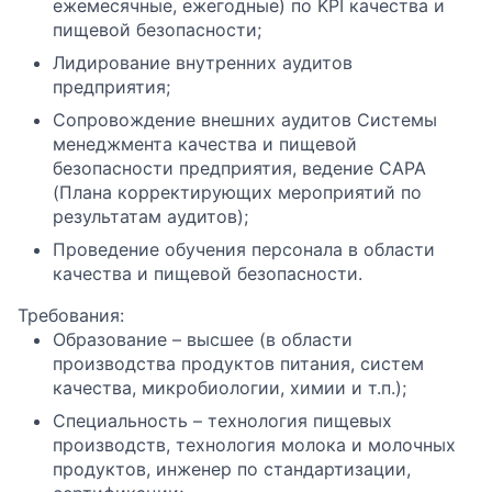
ежемесячные, ежегодные) по KPI качества и
пищевой безопасности;
Лидирование внутренних аудитов
предприятия;
Сопровождение внешних аудитов Системы
менеджмента качества и пищевой
безопасности предприятия, ведение CAPA
(Плана корректирующих мероприятий по
результатам аудитов);
Проведение обучения персонала в области
качества и пищевой безопасности.
Требования:
Образование – высшее (в области
производства продуктов питания, систем
качества, микробиологии, химии и т.п.);
Специальность – технология пищевых
производств, технология молока и молочных
продуктов, инженер по стандартизации,