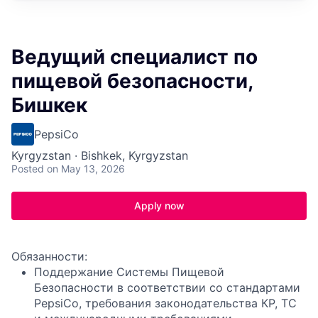
Ведущий специалист по
пищевой безопасности,
Бишкек
PepsiCo
Kyrgyzstan · Bishkek, Kyrgyzstan
Posted
on May 13, 2026
Apply now
Обязанности:
Поддержание Системы Пищевой
Безопасности в соответствии со стандартами
PepsiCo, требования законодательства КР, ТС