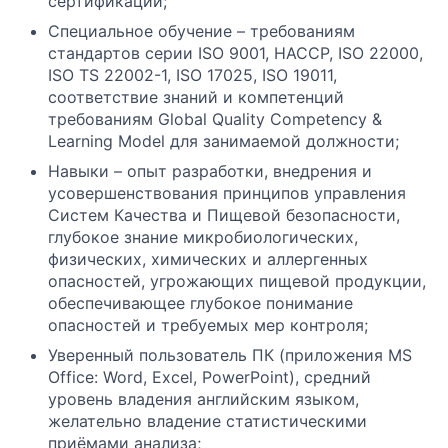
сертификации;
Специальное обучение – требованиям
стандартов серии ISO 9001, HACCP, ISO 22000,
ISO TS 22002-1, ISO 17025, ISO 19011,
соответствие знаний и компетенций
требованиям Global Quality Competency &
Learning Model для занимаемой должности;
Навыки – опыт разработки, внедрения и
усовершенствования принципов управления
Систем Качества и Пищевой безопасности,
глубокое знание микробиологических,
физических, химических и аллергенных
опасностей, угрожающих пищевой продукции,
обеспечивающее глубокое понимание
опасностей и требуемых мер контроля;
Уверенный пользователь ПК (приложения MS
Office: Word, Excel, PowerPoint), средний
уровень владения английским языком,
желательно владение статистическими
приёмами анализа;