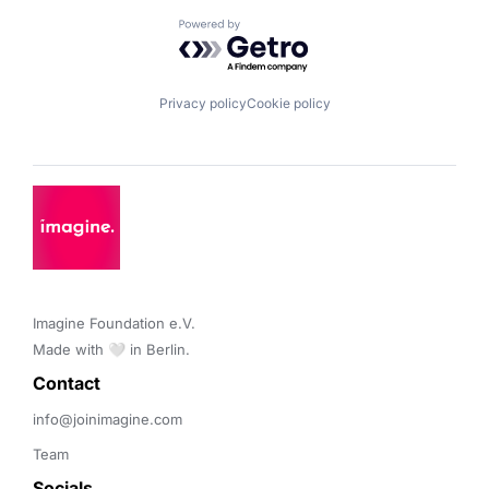
Powered by Getro.com
Privacy policy
Cookie policy
Imagine Foundation e.V. 

Made with 🤍 in Berlin.
Contact 
info@joinimagine.com
Team
Socials