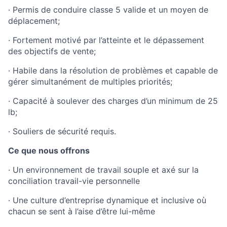
· Permis de conduire classe 5 valide et un moyen de
déplacement;
· Fortement motivé par l’atteinte et le dépassement
des objectifs de vente;
· Habile dans la résolution de problèmes et capable de
gérer simultanément de multiples priorités;
· Capacité à soulever des charges d’un minimum de 25
lb;
· Souliers de sécurité requis.
Ce que nous offrons
· Un environnement de travail souple et axé sur la
conciliation travail-vie personnelle
· Une culture d’entreprise dynamique et inclusive où
chacun se sent à l’aise d’être lui-même