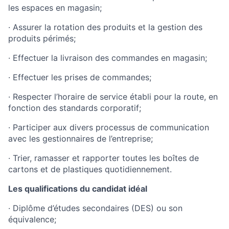
les espaces en magasin;
· Assurer la rotation des produits et la gestion des
produits périmés;
· Effectuer la livraison des commandes en magasin;
· Effectuer les prises de commandes;
· Respecter l’horaire de service établi pour la route, en
fonction des standards corporatif;
· Participer aux divers processus de communication
avec les gestionnaires de l’entreprise;
· Trier, ramasser et rapporter toutes les boîtes de
cartons et de plastiques quotidiennement.
Les qualifications du candidat idéal
· Diplôme d’études secondaires (DES) ou son
équivalence;