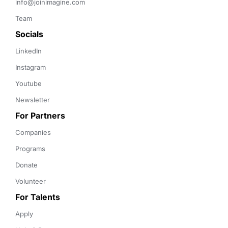
info@joinimagine.com
Team
Socials
LinkedIn
Instagram
Youtube
Newsletter
For Partners
Companies
Programs
Donate
Volunteer
For Talents
Apply