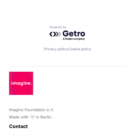
Powered by Getro.com
Privacy policy
Cookie policy
Imagine Foundation e.V. 

Made with 🤍 in Berlin.
Contact 