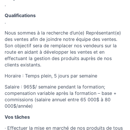
.
Qualifications
.
Nous sommes à la recherche d’un(e) Représentant(e)
des ventes afin de joindre notre équipe des ventes.
Son objectif sera de remplacer nos vendeurs sur la
route en aidant à développer les ventes et en
effectuant la gestion des produits auprès de nos
clients existants.
Horaire : Temps plein, 5 jours par semaine
Salaire : 965$/ semaine pendant la formation;
compensation variable après la formation – base +
commissions (salaire annuel entre 65 000$ à 80
000$/année)
Vos tâches
· Effectuer la mise en marché de nos produits de tous