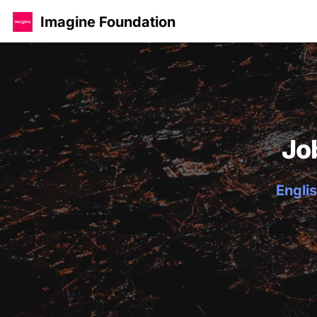
Imagine Foundation
Jo
Englis