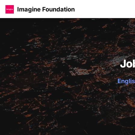
Imagine Foundation
Jo
Englis