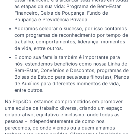
as etapas da sua vida: Programa de Bem-Estar
Financeiro, Caixa de Poupança, Fundo de
Poupança e Previdência Privada.
Adoramos celebrar o sucesso, por isso contamos
com programas de reconhecimento por tempo de
trabalho, comportamentos, liderança, momentos
de vida, entre outros.
E como sua família também é importante para
nós, estendemos benefícios como nossa Linha de
Bem-Estar, Convênios e Descontos, programas de
Bolsas de Estudo para seus/suas filhos(as), Planos
de Auxílios para diferentes momentos de vida,
entre outros.
Na
PepsiCo, estamos comprometidos em promover
uma
equipe de
trabalho
diversa, criando
um
espaço
colaborativo, equitativo e inclusivo, onde todas as
pessoas
-
independentemente
de
como
nos
parecemos, de onde
viemos
ou
a
quem
amamos -