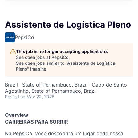
Assistente de Logística Pleno
PepsiCo
This job is no longer accepting applications
See open jobs at
PepsiCo
.
See open jobs similar to "
Assistente de Logística
Pleno
"
Imagine
.
Brazil · State of Pernambuco, Brazil · Cabo de Santo
Agostinho, State of Pernambuco, Brazil
Posted
on May 20, 2026
Overview
CARREIRAS PARA SORRIR
Na PepsiCo, você descobrirá um lugar onde nossa