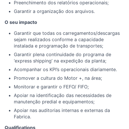
Preenchimento dos relatórios operacionais;
Garantir a organização dos arquivos.
O seu impacto
Garantir que todas os carregamentos/descargas
sejam realizados conforme a capacidade
instalada e programação de transportes;
Garantir plena continuidade do programa de
‘express shipping’ na expedição da planta;
Acompanhar os KPI’s operacionais diariamente.
Promover a cultura do Motor +, na área;
Monitorar e garantir o FEFO/ FIFO;
Apoiar na identificação das necessidades de
manutenção predial e equipamentos;
Apoiar nas auditorias internas e externas da
Fabrica.
Qualifications