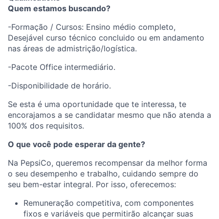
Quem estamos buscando?
-Formação / Cursos: Ensino médio completo,
Desejável curso técnico concluido ou em andamento
nas áreas de admistrição/logística.
-Pacote Office intermediário.
-Disponibilidade de horário.
Se esta é uma oportunidade que te interessa, te
encorajamos a se candidatar mesmo que não atenda a
100% dos requisitos.
O que você pode esperar da gente?
Na PepsiCo, queremos recompensar da melhor forma
o seu desempenho e trabalho, cuidando sempre do
seu bem-estar integral. Por isso, oferecemos:
Remuneração competitiva, com componentes
fixos e variáveis que permitirão alcançar suas