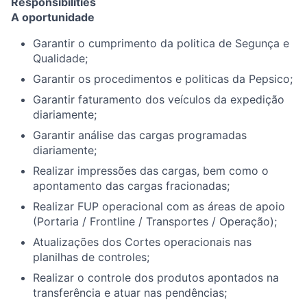
Responsibilities
A oportunidade
Garantir o cumprimento da politica de Segunça e
Qualidade;
Garantir os procedimentos e politicas da Pepsico;
Garantir faturamento dos veículos da expedição
diariamente;
Garantir análise das cargas programadas
diariamente;
Realizar impressões das cargas, bem como o
apontamento das cargas fracionadas;
Realizar FUP operacional com as áreas de apoio
(Portaria / Frontline / Transportes / Operação);
Atualizações dos Cortes operacionais nas
planilhas de controles;
Realizar o controle dos produtos apontados na
transferência e atuar nas pendências;