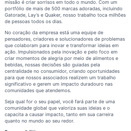
missão é criar sorrisos em todo o mundo. Com um
portfólio de mais de 500 marcas adoradas, incluindo
Gatorade,
Lay’s
e Quaker, nosso trabalho toca milhões
de pessoas todos os dias.
No coração da empresa está uma equipe de
pensadores, criadores e solucionadores de problemas
que colaboram para inovar e transformar ideias em
ação. Impulsionados pela inovação e pelo foco em
criar momentos de alegria por meio de alimentos e
bebidas, nossas decisões são guiadas pela
centralidade no consumidor, criando oportunidades
para que nossos associados realizem um trabalho
significativo e gerem um impacto duradouro nas
comunidades que atendemos.
Seja qual for o seu papel, você fará parte de uma
comunidade global que valoriza suas ideias e o
capacita a causar impacto, tanto em sua carreira
quanto no mundo ao seu redor.