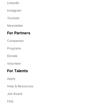
LinkedIn
Instagram
Youtube
Newsletter
For Partners
Companies
Programs
Donate
Volunteer
For Talents
Apply
Help & Resources
Job Board
FAQ