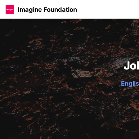
Imagine Foundation
Jo
Englis