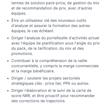
termes de solution pack-price, de gestion du mix
et de recommandation de prix, avec d'autres
équipes.
Être un utilisateur clé des nouveaux outils
d'analyse et assurer la formation des autres
équipes, le cas échéant.
Diriger l'analyse du portefeuille d'activités actuel
avec l'équipe de planification sous l'angle du prix
du pack, de la tarification, du mix et des
promotions.
Contribuer à la compréhension de la veille
concurrentielle, y compris la marge commerciale
et la marge bénéficiaire.
Diriger / soutenir les projets sectoriels
stratégiques clés : price tier, PPA ou autres.
Diriger l'élaboration et le suivi de la carte de
score NRR, et être proactif pour recommander
des corrections de trajectoire.