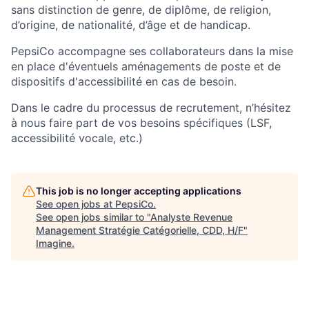
sans distinction de genre, de diplôme, de religion,
d’origine, de nationalité, d’âge et de handicap.
PepsiCo
accompagne ses collaborateurs dans la mise
en place d'éventuels aménagements de poste et de
dispositifs d'accessibilité en cas de besoin.
Dans le cadre du processus de recrutement, n’hésitez
à nous faire part de vos besoins spécifiques (LSF,
accessibilité vocale, etc.)
This job is no longer accepting applications
See open jobs at
PepsiCo
.
See open jobs similar to "
Analyste Revenue
Management Stratégie Catégorielle, CDD, H/F
"
Imagine
.