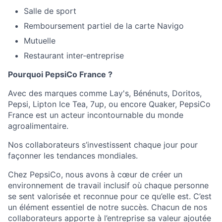
Salle de sport
Remboursement partiel de la carte Navigo
Mutuelle
Restaurant inter-entreprise
Pourquoi PepsiCo France ?
Avec des marques comme Lay's, Bénénuts, Doritos,
Pepsi, Lipton Ice Tea, 7up, ou encore Quaker,
PepsiCo
France
est un acteur incontournable du monde
agroalimentaire.
Nos collaborateurs s’investissent chaque jour pour
façonner les tendances mondiales.
Chez PepsiCo, nous avons à cœur de créer un
environnement de travail inclusif où chaque personne
se sent valorisée et reconnue pour ce qu’elle est. C’est
un élément essentiel de notre succès. Chacun de nos
collaborateurs apporte à l’entreprise sa valeur ajoutée