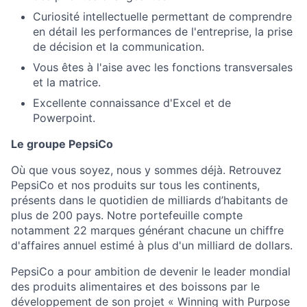
Curiosité intellectuelle permettant de comprendre
en détail les performances de l'entreprise, la prise
de décision et la communication.
Vous êtes à l'aise avec les fonctions transversales
et la matrice.
Excellente connaissance d'Excel et de
Powerpoint.
Le groupe PepsiCo
Où que vous soyez, nous y sommes déjà. Retrouvez
PepsiCo et nos produits sur tous les continents,
présents dans le quotidien de milliards d’habitants de
plus de 200 pays.
Notre portefeuille compte
notamment 22 marques générant chacune un chiffre
d'affaires annuel estimé à plus d'un milliard de dollars.
PepsiCo a pour ambition de devenir le leader mondial
des produits alimentaires et des boissons par le
développement de son projet « Winning with Purpose