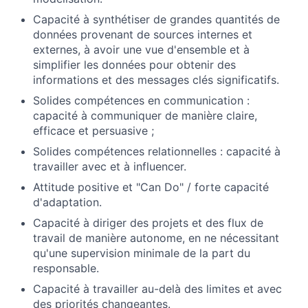
Capacité à synthétiser de grandes quantités de
données provenant de sources internes et
externes, à avoir une vue d'ensemble et à
simplifier les données pour obtenir des
informations et des messages clés significatifs.
Solides compétences en communication :
capacité à communiquer de manière claire,
efficace et persuasive ;
Solides compétences relationnelles : capacité à
travailler avec et à influencer.
Attitude positive et "Can Do" / forte capacité
d'adaptation.
Capacité à diriger des projets et des flux de
travail de manière autonome, en ne nécessitant
qu'une supervision minimale de la part du
responsable.
Capacité à travailler au-delà des limites et avec
des priorités changeantes.