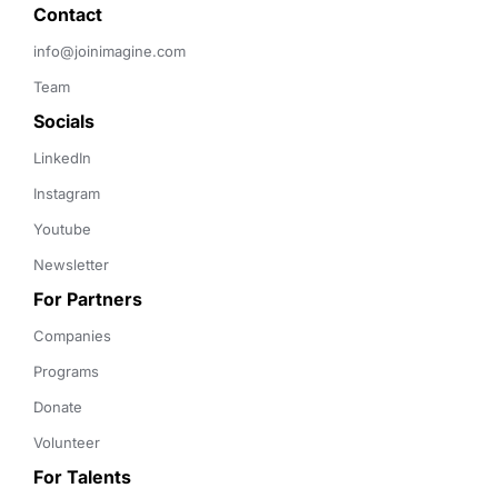
Contact 
info@joinimagine.com
Team
Socials
LinkedIn
Instagram
Youtube
Newsletter
For Partners
Companies
Programs
Donate
Volunteer
For Talents