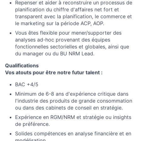
Repenser et aider à reconstruire un processus de
planification du chiffre d'affaires net fort et
transparent avec la planification, le commerce et
le marketing sur la période ACP, AOP.
Vous êtes flexible pour mener/supporter des
analyses ad-hoc provenant des équipes
fonctionnelles sectorielles et globales, ainsi que
du manager ou du BU NRM Lead.
Qualifications
Vos atouts pour être notre futur talent :
BAC +4/5
Minimum de 6-8 ans d'expérience critique dans
l'industrie des produits de grande consommation
ou dans des cabinets de conseil en stratégie.
Expérience en RGM/NRM et stratégie ou insights
de préférence.
Solides compétences en analyse financière et en
modélisation.