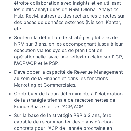
étroite collaboration avec Insights et en utilisant
les outils analytiques de NRM (Global Analytics
Hub, RevM, autres) et des recherches directes sur
des bases de données externes (Nielsen, Kantar,
etc.).
Soutenir la définition de stratégies globales de
NRM sur 3 ans, en les accompagnant jusqu'à leur
exécution via les cycles de planification
opérationnelle, avec une réflexion claire sur l'ICP,
l'ACP/AOP et le PSP.
Développer la capacité de Revenue Management
au sein de la Finance et dans les fonctions
Marketing et Commerciales.
Contribuer de façon déterminante à l'élaboration
de la stratégie triennale de recettes nettes de
France Snacks et de l'ACP/AOP.
Sur la base de la stratégie PSP à 3 ans, être
capable de recommander des plans d'action
concrets pour l'ACP de l'année prochaine en