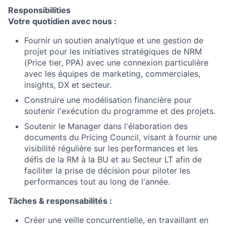
Responsibilities
Votre quotidien avec nous :
Fournir un soutien analytique et une gestion de
projet pour les initiatives stratégiques de NRM
(Price tier, PPA) avec une connexion particulière
avec les équipes de marketing, commerciales,
insights, DX et secteur.
Construire une modélisation financière pour
soutenir l'exécution du programme et des projets.
Soutenir le Manager dans l'élaboration des
documents du Pricing Council, visant à fournir une
visibilité régulière sur les performances et les
défis de la RM à la BU et au Secteur LT afin de
faciliter la prise de décision pour piloter les
performances tout au long de l'année.
Tâches & responsabilités :
Créer une veille concurrentielle, en travaillant en