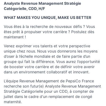
Analyste Revenue Management Stratégie
Catégorielle, CDD, H/F
WHAT MAKES YOU UNIQUE, MAKE US BETTER
Vous êtes à la recherche de nouveaux défis ? Vous
êtes prêt à propulser votre carrière ? Postulez dès
maintenant !
Venez exprimer vos talents et votre perspective
unique chez nous. Nous vous donnerons les moyens
d’oser à l’échelle mondiale et de faire partie d’un
groupe qui fait la différence. Vous aurez l’opportunité
de booster votre carrière et de définir votre avenir
dans un environnement collaboratif et innovant.
L’équipe Revenue Management de PepsiCo France
recherche son futur(e)
Analyste Revenue Management
Stratégie Catégorielle pour un CDD, à compter de
juillet dans le cadre d'un remplacement de congé
maternité.