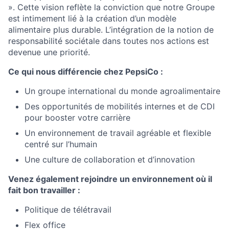
». Cette vision reflète la conviction que notre Groupe
est intimement lié à la création d’un modèle
alimentaire plus durable. L’intégration de la notion de
responsabilité sociétale dans toutes nos actions est
devenue une priorité.
Ce qui nous différencie chez PepsiCo :
Un groupe international du monde agroalimentaire
Des opportunités de mobilités internes et de CDI
pour booster votre carrière
Un environnement de travail agréable et flexible
centré sur l’humain
Une culture de collaboration et d’innovation
Venez également rejoindre un environnement où il
fait bon travailler :
Politique de télétravail
Flex office