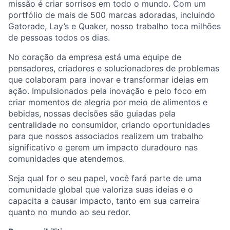
missão é criar sorrisos em todo o mundo. Com um
portfólio de mais de 500 marcas adoradas, incluindo
Gatorade,
Lay’s
e Quaker, nosso trabalho toca milhões
de pessoas todos os dias.
No coração da empresa está uma equipe de
pensadores, criadores e solucionadores de problemas
que colaboram para inovar e transformar ideias em
ação. Impulsionados pela inovação e pelo foco em
criar momentos de alegria por meio de alimentos e
bebidas, nossas decisões são guiadas pela
centralidade no consumidor, criando oportunidades
para que nossos associados realizem um trabalho
significativo e gerem um impacto duradouro nas
comunidades que atendemos.
Seja qual for o seu papel, você fará parte de uma
comunidade global que valoriza suas ideias e o
capacita a causar impacto, tanto em sua carreira
quanto no mundo ao seu redor.