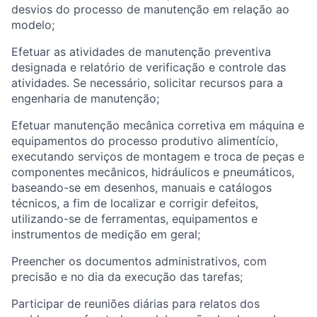
desvios do processo de manutenção em relação ao
modelo;
Efetuar as atividades de manutenção preventiva
designada e relatório de verificação e controle das
atividades. Se necessário, solicitar recursos para a
engenharia de manutenção;
Efetuar manutenção mecânica corretiva em máquina e
equipamentos do processo produtivo alimentício,
executando serviços de montagem e troca de peças e
componentes mecânicos, hidráulicos e pneumáticos,
baseando-se em desenhos, manuais e catálogos
técnicos, a fim de localizar e corrigir defeitos,
utilizando-se de ferramentas, equipamentos e
instrumentos de medição em geral;
Preencher os documentos administrativos, com
precisão e no dia da execução das tarefas;
Participar de reuniões diárias para relatos dos