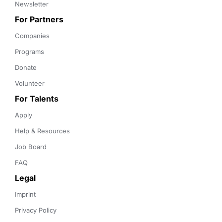
Newsletter
For Partners
Companies
Programs
Donate
Volunteer
For Talents
Apply
Help & Resources
Job Board
FAQ
Legal
Imprint
Privacy Policy