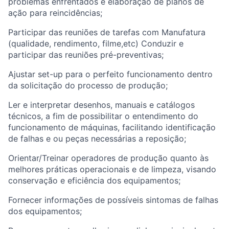
problemas enfrentados e elaboração de planos de
ação para reincidências;
Participar das reuniões de tarefas com Manufatura
(qualidade, rendimento, filme,etc) Conduzir e
participar das reuniões pré-preventivas;
Ajustar set-up para o perfeito funcionamento dentro
da solicitação do processo de produção;
Ler e interpretar desenhos, manuais e catálogos
técnicos, a fim de possibilitar o entendimento do
funcionamento de máquinas, facilitando identificação
de falhas e ou peças necessárias a reposição;
Orientar/Treinar operadores de produção quanto às
melhores práticas operacionais e de limpeza, visando
conservação e eficiência dos equipamentos;
Fornecer informações de possíveis sintomas de falhas
dos equipamentos;