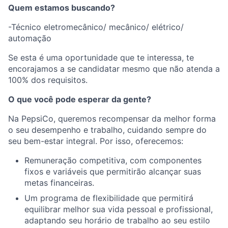
Quem estamos buscando?
-Técnico eletromecânico/ mecânico/ elétrico/
automação
Se esta é uma oportunidade que te interessa, te
encorajamos a se candidatar mesmo que não atenda a
100% dos requisitos.
O que você pode esperar da gente?
Na PepsiCo, queremos recompensar da melhor forma
o seu desempenho e trabalho, cuidando sempre do
seu bem-estar integral. Por isso, oferecemos:
Remuneração competitiva, com componentes
fixos e variáveis que permitirão alcançar suas
metas financeiras.
Um programa de flexibilidade que permitirá
equilibrar melhor sua vida pessoal e profissional,
adaptando seu horário de trabalho ao seu estilo