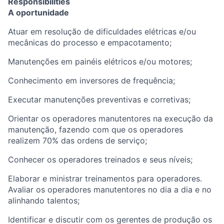
Responsibilities
A oportunidade
Atuar em resolução de dificuldades elétricas e/ou
mecânicas do processo e empacotamento;
Manutenções em painéis elétricos e/ou motores;
Conhecimento em inversores de frequência;
Executar manutenções preventivas e corretivas;
Orientar os operadores manutentores na execução da
manutenção, fazendo com que os operadores
realizem 70% das ordens de serviço;
Conhecer os operadores treinados e seus níveis;
Elaborar e ministrar treinamentos para operadores.
Avaliar os operadores manutentores no dia a dia e no
alinhando talentos;
Identificar e discutir com os gerentes de produção os