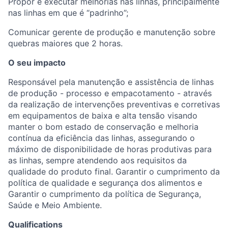
Propor e executar melhorias nas linhas, principalmente
nas linhas em que é “padrinho”;
Comunicar gerente de produção e manutenção sobre
quebras maiores que 2 horas.
O seu impacto
Responsável pela manutenção e assistência de linhas
de produção - processo e empacotamento - através
da realização de intervenções preventivas e corretivas
em equipamentos de baixa e alta tensão visando
manter o bom estado de conservação e melhoria
contínua da eficiência das linhas, assegurando o
máximo de disponibilidade de horas produtivas para
as linhas, sempre atendendo aos requisitos da
qualidade do produto final. Garantir o cumprimento da
política de qualidade e segurança dos alimentos e
Garantir o cumprimento da política de Segurança,
Saúde e Meio Ambiente.
Qualifications