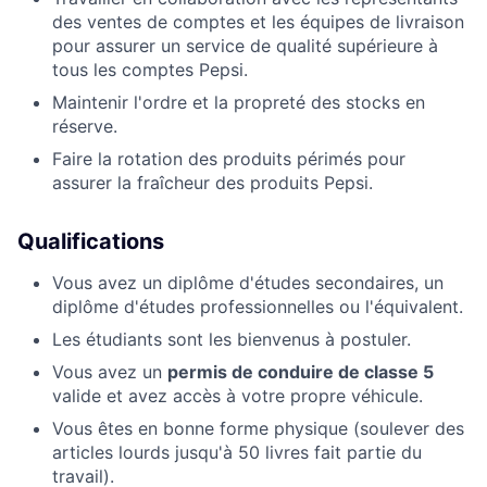
des ventes de comptes et les équipes de livraison
pour assurer un service de qualité supérieure à
tous les comptes Pepsi.
Maintenir l'ordre et la propreté des stocks en
réserve.
Faire la rotation des produits périmés pour
assurer la fraîcheur des produits Pepsi.
Qualifications
Vous avez un diplôme d'études secondaires, un
diplôme d'études professionnelles ou l'équivalent.
Les étudiants sont les bienvenus à postuler.
Vous avez un
permis de conduire de classe 5
valide et avez accès à votre propre véhicule.
Vous êtes en bonne forme physique (soulever des
articles lourds jusqu'à 50 livres fait partie du
travail).