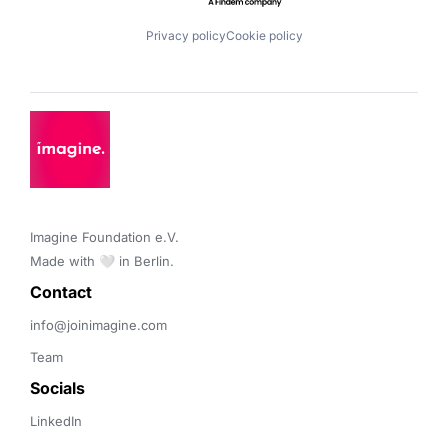
Privacy policy
Cookie policy
Imagine Foundation e.V. 

Made with 🤍 in Berlin.
Contact 
info@joinimagine.com
Team
Socials
LinkedIn