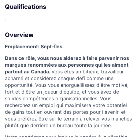
Qualifications
.
Overview
Emplacement: Sept-Îles
Dans ce rôle, vous nous aiderez à faire parvenir nos
marques renommées aux personnes qui les aiment
partout au Canada.
Vous êtes ambitieux, travailleur
acharné et considérez chaque défi comme une
opportunité. Vous vous enorgueillissez d'être motivé,
fort et d'être un joueur d'équipe, et vous avez de
solides compétences organisationnelles. Vous
recherchez un emploi qui maximisera votre potentiel
de gains tout en ouvrant des portes pour l'avenir, et
vous préférez être sur le terrain à relever vos manches
plutôt que derrière un bureau toute la journée.