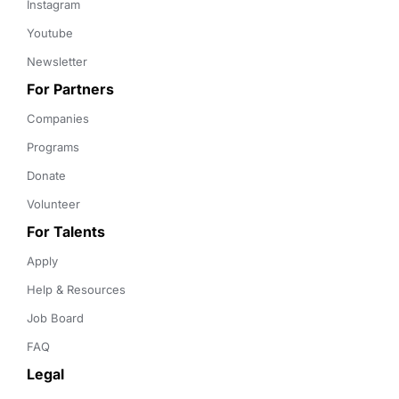
Instagram
Youtube
Newsletter
For Partners
Companies
Programs
Donate
Volunteer
For Talents
Apply
Help & Resources
Job Board
FAQ
Legal