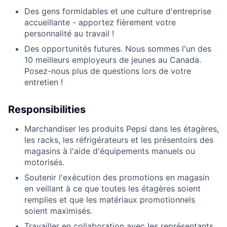
Des gens formidables et une culture d'entreprise
accueillante - apportez fièrement votre
personnalité au travail !
Des opportunités futures. Nous sommes l'un des
10 meilleurs employeurs de jeunes au Canada.
Posez-nous plus de questions lors de votre
entretien !
Responsibilities
Marchandiser les produits Pepsi dans les étagères,
les racks, les réfrigérateurs et les présentoirs des
magasins à l'aide d'équipements manuels ou
motorisés.
Soutenir l'exécution des promotions en magasin
en veillant à ce que toutes les étagères soient
remplies et que les matériaux promotionnels
soient maximisés.
Travailler en collaboration avec les représentants