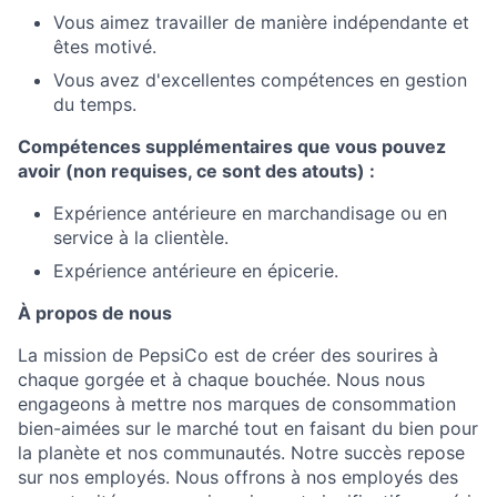
Vous aimez travailler de manière indépendante et
êtes motivé.
Vous avez d'excellentes compétences en gestion
du temps.
Compétences supplémentaires que vous pouvez
avoir (non requises, ce sont des atouts) :
Expérience antérieure en marchandisage ou en
service à la clientèle.
Expérience antérieure en épicerie.
À propos de nous
La mission de PepsiCo est de créer des sourires à
chaque gorgée et à chaque bouchée. Nous nous
engageons à mettre nos marques de consommation
bien-aimées sur le marché tout en faisant du bien pour
la planète et nos communautés. Notre succès repose
sur nos employés. Nous offrons à nos employés des