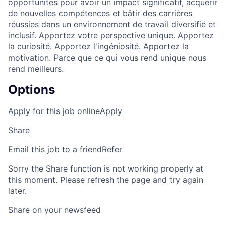
opportunités pour avoir un impact significatif, acquérir
de nouvelles compétences et bâtir des carrières
réussies dans un environnement de travail diversifié et
inclusif. Apportez votre perspective unique. Apportez
la curiosité. Apportez l'ingéniosité. Apportez la
motivation. Parce que ce qui vous rend unique nous
rend meilleurs.
Options
Apply for this job online
Apply
Share
Email this job to a friend
Refer
Sorry the Share function is not working properly at
this moment. Please refresh the page and try again
later.
Share on your newsfeed