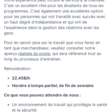
Votre expérience peut inclure le service à la clientèle.
C'est un excellent rôle pour les étudiants de tous les
programmes. C'est également une excellente option
pour les personnes qui ont travaillé avec succès avec
un haut degré d'indépendance et qui ont de
l'expérience dans la gestion des relations avec les
gens.
Pour en savoir plus sur le travail que vous ferez en
tant que marchandiseur, veuillez consulter notre
aperçu
réaliste du poste
, qui sera référencé tout au
long du processus d'entretien.
Rémunération :
22,45$/h
Horaire à temps partiel, de fin de semaine
Ce que vous pouvez attendre de nous :
Un environnement de travail qui privilégie la santé
et la sécurité