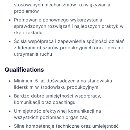
stosowanych mechanizmów rozwiązywania
problemów
Promowanie ponownego wykorzystania
sprawdzonych rozwiązań i najlepszych praktyk w
skali zakładu.
Ścisła współpraca i zapewnienie spójności działań
z liderami obszarów produkcyjnych oraz liderami
utrzymania ruchu
Qualifications
Minimum 5 lat doświadczenia na stanowisku
liderskim w środowisku produkcyjnym
Bardzo dobre umiejętności współpracy,
komunikacji oraz coachingu
Umiejętność efektywnej komunikacji na
wszystkich poziomach organizacji
Silne kompetencje techniczne oraz umiejętność