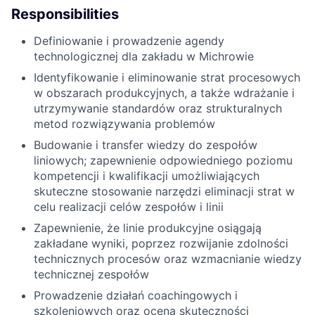
Responsibilities
Definiowanie i prowadzenie agendy
technologicznej dla zakładu w Michrowie
Identyfikowanie i eliminowanie strat procesowych
w obszarach produkcyjnych, a także wdrażanie i
utrzymywanie standardów oraz strukturalnych
metod rozwiązywania problemów
Budowanie i transfer wiedzy do zespołów
liniowych; zapewnienie odpowiedniego poziomu
kompetencji i kwalifikacji umożliwiających
skuteczne stosowanie narzędzi eliminacji strat w
celu realizacji celów zespołów i linii
Zapewnienie, że linie produkcyjne osiągają
zakładane wyniki, poprzez rozwijanie zdolności
technicznych procesów oraz wzmacnianie wiedzy
technicznej zespołów
Prowadzenie działań coachingowych i
szkoleniowych oraz ocena skuteczności