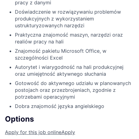
pracy z danymi
Doświadczenie w rozwiązywaniu problemów
produkcyjnych z wykorzystaniem
ustrukturyzowanych narzędzi
Praktyczna znajomość maszyn, narzędzi oraz
realiów pracy na hali
Znajomość pakietu Microsoft Office, w
szczególności Excel
Autorytet i wiarygodność na hali produkcyjnej
oraz umiejętność aktywnego słuchania
Gotowość do aktywnego udziału w planowanych
postojach oraz przezbrojeniach, zgodnie z
potrzebami operacyjnymi
Dobra znajomość języka angielskiego
Options
Apply for this job online
Apply