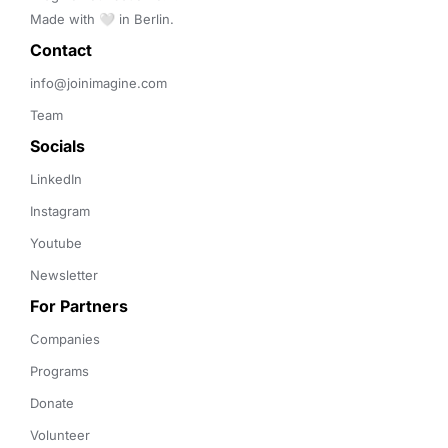
Made with 🤍 in Berlin.
Contact 
info@joinimagine.com
Team
Socials
LinkedIn
Instagram
Youtube
Newsletter
For Partners
Companies
Programs
Donate
Volunteer