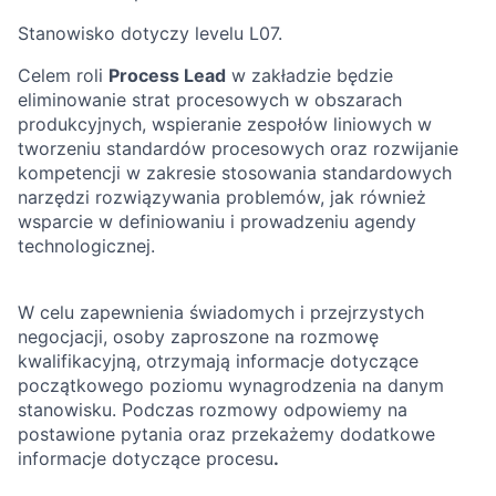
Stanowisko dotyczy levelu L07.
Celem roli
Process Lead
w zakładzie będzie
eliminowanie strat procesowych w obszarach
produkcyjnych, wspieranie zespołów liniowych w
tworzeniu standardów procesowych oraz rozwijanie
kompetencji w zakresie stosowania standardowych
narzędzi rozwiązywania problemów, jak również
wsparcie w definiowaniu i prowadzeniu agendy
technologicznej.
W celu zapewnienia świadomych i przejrzystych
negocjacji, osoby zaproszone na rozmowę
kwalifikacyjną, otrzymają informacje dotyczące
początkowego poziomu wynagrodzenia na danym
stanowisku. Podczas rozmowy odpowiemy na
postawione pytania oraz przekażemy dodatkowe
informacje dotyczące procesu
.