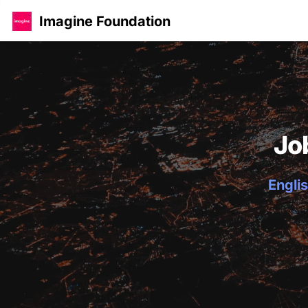
Imagine Foundation
Jo
Englis