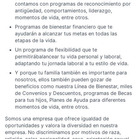
contamos con programas de reconocimiento por
antigüedad, comportamientos, liderazgo,
momentos de vida, entre otros.
Programas de bienestar financiero que te
ayudarán a alcanzar tus metas en todas las
etapas de la vida.
Un programa de flexibilidad que te
permitirábalancear tu vida personal y laboral,
adaptando tu jornada laboral a tu estilo de vida.
Y porque tu familia también es importante para
nosotros, ellos también pueden gozar de
beneficios como nuestra Línea de Bienestar, miles
de Convenios y Descuentos, programas de Becas
para tus hijos, Planes de Ayuda para diferentes
momentos de vida, entre otros.
Somos una empresa que ofrece igualdad de
oportunidades y valora la diversidad en nuestra
empresa. No discriminamos por motivos de raza,