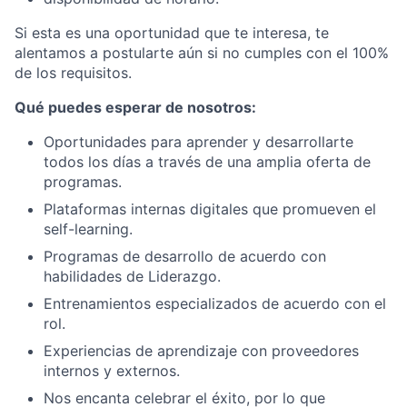
Si esta es una oportunidad que te interesa, te
alentamos a postularte aún si no cumples con el 100%
de los requisitos.
Qué puedes esperar de nosotros:
Oportunidades para aprender y desarrollarte
todos los días a través de una amplia oferta de
programas.
Plataformas internas digitales que promueven el
self-learning.
Programas de desarrollo de acuerdo con
habilidades de Liderazgo.
Entrenamientos especializados de acuerdo con el
rol.
Experiencias de aprendizaje con proveedores
internos y externos.
Nos encanta celebrar el éxito, por lo que