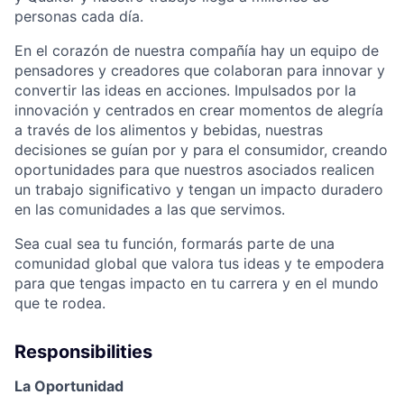
personas cada día.
En el corazón de nuestra compañía hay un equipo de
pensadores y creadores que colaboran para innovar y
convertir las ideas en acciones. Impulsados por la
innovación y centrados en crear momentos de alegría
a través de los alimentos y bebidas, nuestras
decisiones se guían por y para el consumidor, creando
oportunidades para que nuestros asociados realicen
un trabajo significativo y tengan un impacto duradero
en las comunidades a las que servimos.
Sea cual sea tu función, formarás parte de una
comunidad global que valora tus ideas y te empodera
para que tengas impacto en tu carrera y en el mundo
que te rodea.
Responsibilities
La Oportunidad