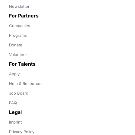
Newsletter
For Partners
Companies
Programs
Donate
Volunteer
For Talents
Apply
Help & Resources
Job Board
FAQ
Legal
Imprint
Privacy Policy