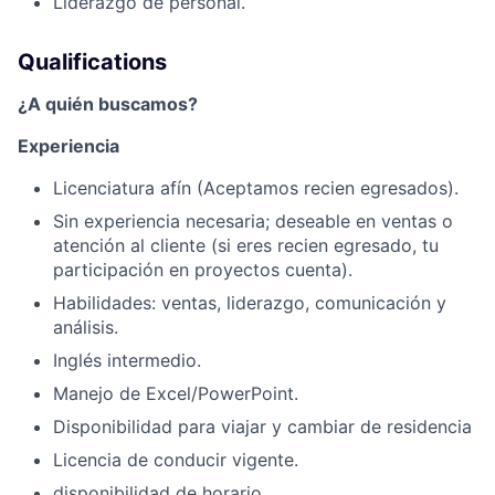
Liderazgo de personal.
Qualifications
¿A quién buscamos?
Experiencia
Licenciatura afín (Aceptamos recien egresados).
Sin experiencia necesaria; deseable en ventas o
atención al cliente (s
i eres recien egresado, tu
participación en proyectos cuenta).
Habilidades: ventas, liderazgo, comunicación y
análisis.
Inglés intermedio.
Manejo de Excel/PowerPoint.
Disponibilidad para viajar y cambiar de residencia
Licencia de conducir vigente.
disponibilidad de horario.