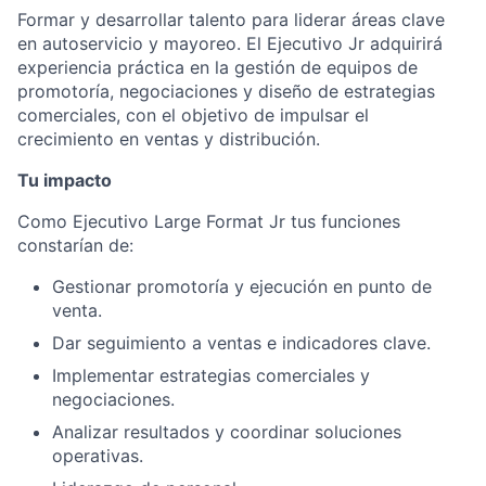
Formar y desarrollar talento para liderar áreas clave
en autoservicio y mayoreo. El Ejecutivo Jr adquirirá
experiencia práctica en la gestión de equipos de
promotoría, negociaciones y diseño de estrategias
comerciales, con el objetivo de impulsar el
crecimiento en ventas y distribución.
Tu impacto
Como Ejecutivo Large Format Jr tus funciones
constarían de:
Gestionar promotoría y ejecución en punto de
venta.
Dar seguimiento a ventas e indicadores clave.
Implementar estrategias comerciales y
negociaciones.
Analizar resultados y coordinar soluciones
operativas.