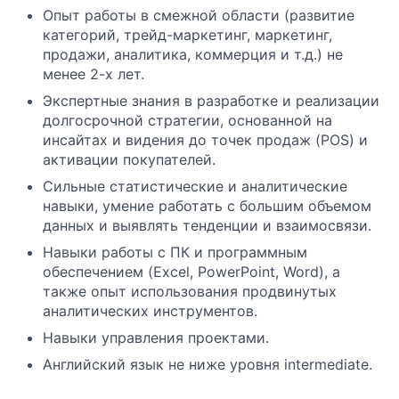
Опыт работы в смежной области (развитие
категорий, трейд-маркетинг, маркетинг,
продажи, аналитика, коммерция и т.д.) не
менее 2-х лет.
Экспертные знания в разработке и реализации
долгосрочной стратегии, основанной на
инсайтах и видения до точек продаж (POS) и
активации покупателей.
Сильные статистические и аналитические
навыки, умение работать с большим объемом
данных и выявлять тенденции и взаимосвязи.
Навыки работы с ПК и программным
обеспечением (Excel, PowerPoint, Word), а
также опыт использования продвинутых
аналитических инструментов.
Навыки управления проектами.
Английский язык не ниже уровня intermediate.