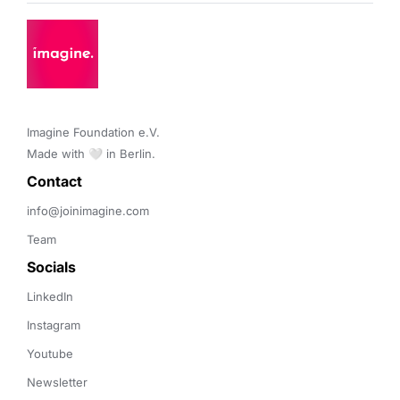
Imagine Foundation e.V. 

Made with 🤍 in Berlin.
Contact 
info@joinimagine.com
Team
Socials
LinkedIn
Instagram
Youtube
Newsletter