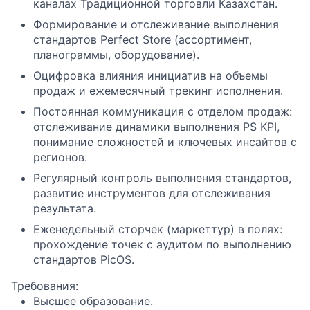
каналах Традиционной торговли Казахстан.
Формирование и отслеживание выполнения
стандартов Perfect Store (ассортимент,
планограммы, оборудование).
Оцифровка влияния инициатив на объемы
продаж и ежемесячный трекинг исполнения.
Постоянная коммуникация с отделом продаж:
отслеживание динамики выполнения PS KPI,
понимание сложностей и ключевых инсайтов с
регионов.
Регулярный контроль выполнения стандартов,
развитие инструментов для отслеживания
результата.
Еженедельный сторчек (маркеттур) в полях:
прохождение точек с аудитом по выполнению
стандартов PicOS.
Требования:
Высшее образование.