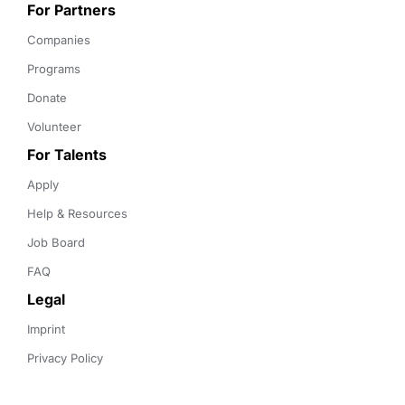
For Partners
Companies
Programs
Donate
Volunteer
For Talents
Apply
Help & Resources
Job Board
FAQ
Legal
Imprint
Privacy Policy