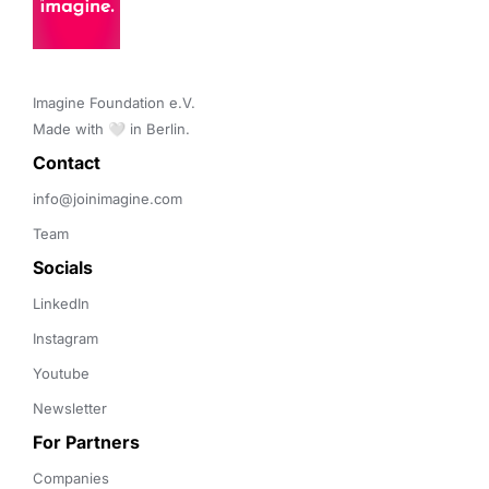
Imagine Foundation e.V. 

Made with 🤍 in Berlin.
Contact 
info@joinimagine.com
Team
Socials
LinkedIn
Instagram
Youtube
Newsletter
For Partners
Companies