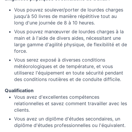
Vous pouvez soulever/porter de lourdes charges
jusqu'à 50 livres de manière répétitive tout au
long d'une journée de 8 à 10 heures.
Vous pouvez manœuvrer de lourdes charges à la
main et à l'aide de divers aides, nécessitant une
large gamme d'agilité physique, de flexibilité et de
force.
Vous serez exposé à diverses conditions
météorologiques et de température, et vous
utiliserez l'équipement en toute sécurité pendant
des conditions routières et de conduite difficile.
Qualification
Vous avez d'excellentes compétences
relationnelles et savez comment travailler avec les
clients.
Vous avez un diplôme d'études secondaires, un
diplôme d'études professionnelles ou l'équivalent.