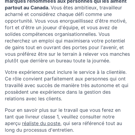
marques renommées aux personnes qui les aiment
partout au Canada.
Vous êtes ambitieux, travailleur
acharné et considérez chaque défi comme une
opportunité. Vous vous enorgueillissez d'être motivé,
fort et d'être un joueur d'équipe, et vous avez de
solides compétences organisationnelles. Vous
recherchez un emploi qui maximisera votre potentiel
de gains tout en ouvrant des portes pour l'avenir, et
vous préférez être sur le terrain à relever vos manches
plutôt que derrière un bureau toute la journée.
Votre expérience peut inclure le service à la clientèle.
Ce rôle convient parfaitement aux personnes qui ont
travaillé avec succès de manière très autonome et qui
possèdent une expérience dans la gestion des
relations avec les clients.
Pour en savoir plus sur le travail que vous ferez en
tant que livreur classe 1, veuillez consulter notre
aperçu
réaliste du poste
, qui sera référencé tout au
long du processus d'entretien.