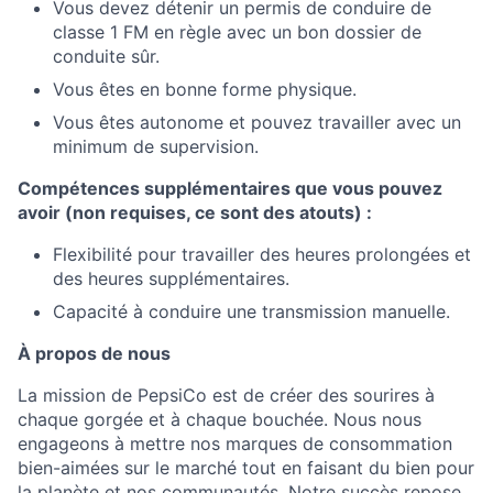
Vous devez détenir un permis de conduire de
classe 1 FM en règle avec un bon dossier de
conduite sûr.
Vous êtes en bonne forme physique.
Vous êtes autonome et pouvez travailler avec un
minimum de supervision.
Compétences supplémentaires que vous pouvez
avoir (non requises, ce sont des atouts) :
Flexibilité pour travailler des heures prolongées et
des heures supplémentaires.
Capacité à conduire une transmission manuelle.
À propos de nous
La mission de PepsiCo est de créer des sourires à
chaque gorgée et à chaque bouchée. Nous nous
engageons à mettre nos marques de consommation
bien-aimées sur le marché tout en faisant du bien pour
la planète et nos communautés. Notre succès repose