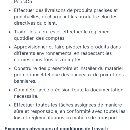
PepsiCo.
Effectuer des livraisons de produits précises et
ponctuelles, déchargeant les produits selon les
directives du client.
Traiter les factures et effectuer le règlement
quotidien des comptes.
Approvisionner et faire pivoter les produits dans
différents environnements, en respectant les
normes dans tous les comptes.
Construire des présentoirs et installer du matériel
promotionnel tel que des panneaux de prix et des
bannières.
Compléter avec précision toute la documentation
nécessaire.
Effectuer toutes les tâches assignées de manière
sûre et responsable, en conformité avec toutes les
lois et réglementations en matière de transport.
Exigences physiques et conditions de travail :