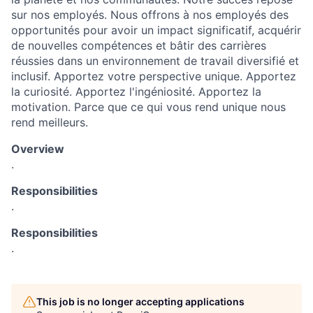
sur nos employés. Nous offrons à nos employés des
opportunités pour avoir un impact significatif, acquérir
de nouvelles compétences et bâtir des carrières
réussies dans un environnement de travail diversifié et
inclusif. Apportez votre perspective unique. Apportez
la curiosité. Apportez l'ingéniosité. Apportez la
motivation. Parce que ce qui vous rend unique nous
rend meilleurs.
Overview
.
Responsibilities
.
Responsibilities
.
This job is no longer accepting applications