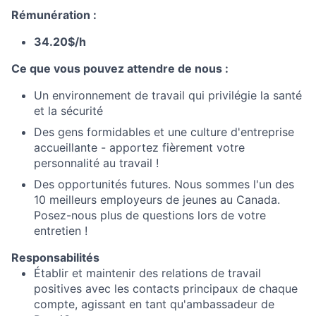
Rémunération :
34.20$/h
Ce que vous pouvez attendre de nous :
Un environnement de travail qui privilégie la santé
et la sécurité
Des gens formidables et une culture d'entreprise
accueillante - apportez fièrement votre
personnalité au travail !
Des opportunités futures. Nous sommes l'un des
10 meilleurs employeurs de jeunes au Canada.
Posez-nous plus de questions lors de votre
entretien !
Responsabilités
Établir et maintenir des relations de travail
positives avec les contacts principaux de chaque
compte, agissant en tant qu'ambassadeur de