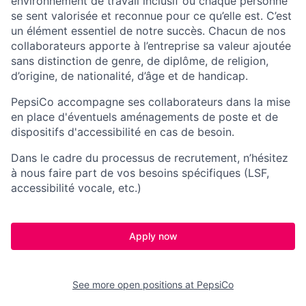
environnement de travail inclusif où chaque personne
se sent valorisée et reconnue pour ce qu’elle est. C’est
un élément essentiel de notre succès. Chacun de nos
collaborateurs apporte à l’entreprise sa valeur ajoutée
sans distinction de genre, de diplôme, de religion,
d’origine, de nationalité, d’âge et de handicap.
PepsiCo
accompagne ses collaborateurs dans la mise
en place d'éventuels aménagements de poste et de
dispositifs d'accessibilité en cas de besoin.
Dans le cadre du processus de recrutement, n’hésitez
à nous faire part de vos besoins spécifiques (LSF,
accessibilité vocale, etc.)
Apply now
See more open positions at
PepsiCo