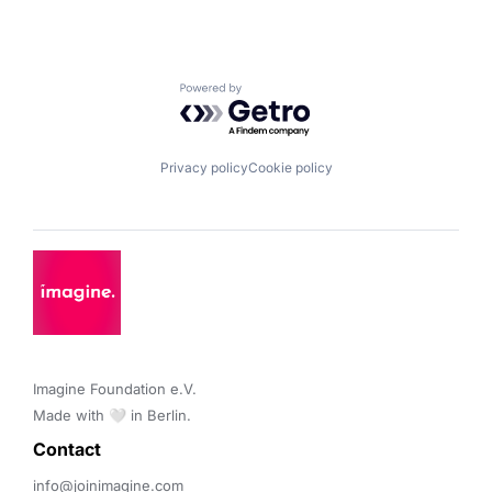
Powered by Getro.com
Privacy policy
Cookie policy
Imagine Foundation e.V. 

Made with 🤍 in Berlin.
Contact 
info@joinimagine.com