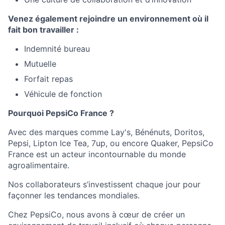
Venez également rejoindre un environnement où il
fait bon travailler :
Indemnité bureau
Mutuelle
Forfait repas
Véhicule de fonction
Pourquoi PepsiCo France ?
Avec des marques comme Lay's, Bénénuts, Doritos,
Pepsi, Lipton Ice Tea, 7up, ou encore Quaker,
PepsiCo
France
est un acteur incontournable du monde
agroalimentaire.
Nos collaborateurs s’investissent chaque jour pour
façonner les tendances mondiales.
Chez PepsiCo, nous avons à cœur de créer un