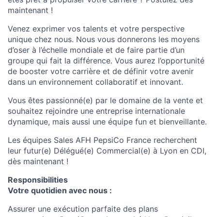
maintenant !
Venez exprimer vos talents et votre perspective
unique chez nous. Nous vous donnerons les moyens
d’oser à l’échelle mondiale et de faire partie d’un
groupe qui fait la différence. Vous aurez l’opportunité
de booster votre carrière et de définir votre avenir
dans un environnement collaboratif et innovant.
Vous êtes passionné(e) par le domaine
de la vente
et
souhaitez rejoindre une entreprise internationale
dynamique, mais aussi une équipe fun et bienveillante
.
Les équipes
Sales AFH
PepsiCo France recherchent
leur futur(e) Délégué(e) Commercial(e) à Lyon en CDI,
dès maintenant !
Responsibilities
Votre quotidien avec nous :
Assurer une exécution parfaite des plans