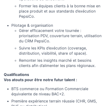
Former les équipes clients à la bonne mise en
place produit et aux standards d’exécution
PepsiCo.
Pilotage & organisation
Gérer efficacement votre tournée :
priorisation PDV, couverture terrain, utilisation
du CRM PepsiCo.
Suivre les KPIs d’exécution (coverage,
distribution, visibilité, share of space).
Remonter les insights marché et besoins
clients afin d’alimenter les plans régionaux.
Qualifications
Vos atouts pour être notre futur talent :
BTS commerce ou Formation Commerciale
équivalente de niveau BAC+2.
Première expérience terrain réussie (CHR, GMS,