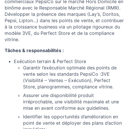
commerciaux PepsiCo sur le marché Hors Domicile en
binôme avec le Responsable Marché Régional (RMR).
Développer la présence des marques (Lay’s, Doritos,
Pepsi, Lipton…) dans les points de vente, et contribuer
à la croissance business via un pilotage rigoureux du
modèle 3VE, du Perfect Store et de la compliance
vitrine.
Tâches & responsabilités :
Exécution terrain & Perfect Store
Garantir l’exécution optimale des points de
vente selon les standards PepsiCo :
3VE
(Visibilité – Ventes – Exécution), Perfect
Store, planogrammes, compliance vitrine.
Assurer une disponibilité produit
irréprochable, une visibilité maximale et une
mise en avant conforme aux guidelines.
Identifier les opportunités d’amélioration en
point de vente et déployer des plans d’action