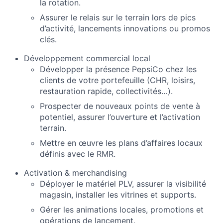
la rotation.
Assurer le relais sur le terrain lors de pics
d’activité, lancements innovations ou promos
clés.
Développement commercial local
Développer la présence PepsiCo chez les
clients de votre portefeuille (CHR, loisirs,
restauration rapide, collectivités…).
Prospecter de nouveaux points de vente à
potentiel, assurer l’ouverture et l’activation
terrain.
Mettre en œuvre les plans d’affaires locaux
définis avec le RMR.
Activation & merchandising
Déployer le matériel PLV, assurer la visibilité
magasin, installer les vitrines et supports.
Gérer les animations locales, promotions et
opérations de lancement.