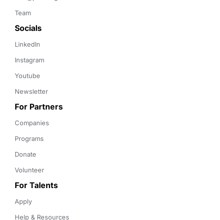
Team
Socials
LinkedIn
Instagram
Youtube
Newsletter
For Partners
Companies
Programs
Donate
Volunteer
For Talents
Apply
Help & Resources