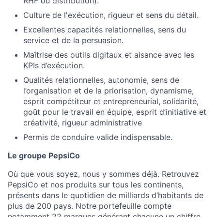
RHF ou distribution).
Culture de l'exécution, rigueur et sens du détail.
Excellentes capacités relationnelles, sens du
service et de la persuasion.
Maîtrise des outils digitaux et aisance avec les
KPIs d’exécution.
Qualités relationnelles, autonomie, sens de
l’organisation et de la priorisation, dynamisme,
esprit compétiteur et entrepreneurial, solidarité,
goût pour le travail en équipe, esprit d’initiative et
créativité, rigueur administrative
Permis de conduire valide indispensable.
Le groupe PepsiCo
Où que vous soyez, nous y sommes déjà. Retrouvez
PepsiCo et nos produits sur tous les continents,
présents dans le quotidien de milliards d’habitants de
plus de 200 pays.
Notre portefeuille compte
notamment 22 marques générant chacune un chiffre