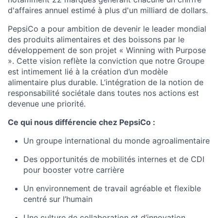
d'affaires annuel estimé à plus d'un milliard de dollars.
PepsiCo a pour ambition de devenir le leader mondial
des produits alimentaires et des boissons par le
développement de son projet « Winning with Purpose
». Cette vision reflète la conviction que notre Groupe
est intimement lié à la création d’un modèle
alimentaire plus durable. L’intégration de la notion de
responsabilité sociétale dans toutes nos actions est
devenue une priorité.
Ce qui nous différencie chez PepsiCo :
Un groupe international du monde agroalimentaire
Des opportunités de mobilités internes et de CDI
pour booster votre carrière
Un environnement de travail agréable et flexible
centré sur l’humain
Une culture de collaboration et d’innovation