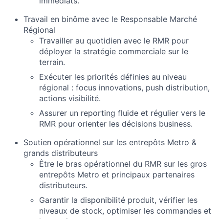
immédiats.
Travail en binôme avec le Responsable Marché
Régional
Travailler au quotidien avec le RMR pour
déployer la stratégie commerciale sur le
terrain.
Exécuter les priorités définies au niveau
régional : focus innovations, push distribution,
actions visibilité.
Assurer un reporting fluide et régulier vers le
RMR pour orienter les décisions business.
Soutien opérationnel sur les entrepôts Metro &
grands distributeurs
Être le bras opérationnel du RMR sur les gros
entrepôts Metro et principaux partenaires
distributeurs.
Garantir la disponibilité produit, vérifier les
niveaux de stock, optimiser les commandes et