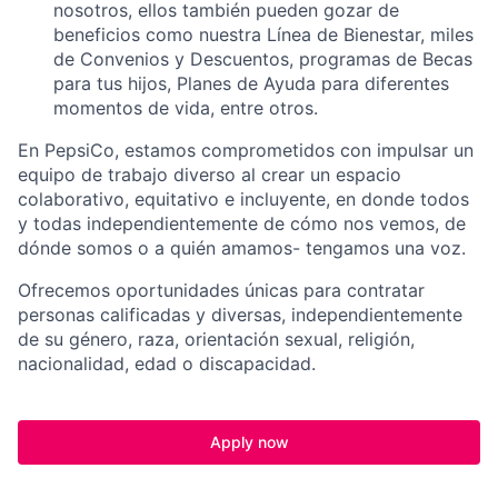
nosotros, ellos también pueden gozar de
beneficios como nuestra Línea de Bienestar, miles
de Convenios y Descuentos, programas de Becas
para tus hijos, Planes de Ayuda para diferentes
momentos de vida, entre otros.
En PepsiCo, estamos comprometidos con impulsar un
equipo de trabajo diverso al crear un espacio
colaborativo, equitativo e incluyente, en donde todos
y todas independientemente de cómo nos vemos, de
dónde somos o a quién amamos- tengamos una voz.
Ofrecemos oportunidades únicas para contratar
personas calificadas y diversas, independientemente
de su género, raza, orientación sexual, religión,
nacionalidad, edad o discapacidad.
Apply now