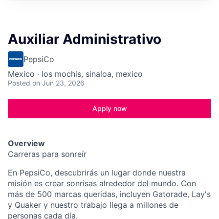
Auxiliar Administrativo
PepsiCo
Mexico · los mochis, sinaloa, mexico
Posted
on Jun 23, 2026
Apply now
Overview
Carreras para sonreír
En PepsiCo, descubrirás un lugar donde nuestra
misión es crear sonrisas alrededor del mundo. Con
más de 500 marcas queridas, incluyen Gatorade, Lay's
y Quaker y nuestro trabajo llega a millones de
personas cada día.