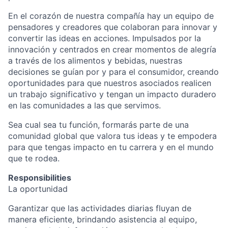
En el corazón de nuestra compañía hay un equipo de
pensadores y creadores que colaboran para innovar y
convertir las ideas en acciones. Impulsados por la
innovación y centrados en crear momentos de alegría
a través de los alimentos y bebidas, nuestras
decisiones se guían por y para el consumidor, creando
oportunidades para que nuestros asociados realicen
un trabajo significativo y tengan un impacto duradero
en las comunidades a las que servimos.
Sea cual sea tu función, formarás parte de una
comunidad global que valora tus ideas y te empodera
para que tengas impacto en tu carrera y en el mundo
que te rodea.
Responsibilities
La oportunidad
Garantizar que las actividades diarias fluyan de
manera eficiente, brindando asistencia al equipo,