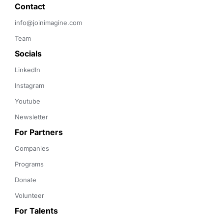
Contact 
info@joinimagine.com
Team
Socials
LinkedIn
Instagram
Youtube
Newsletter
For Partners
Companies
Programs
Donate
Volunteer
For Talents