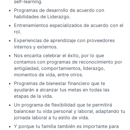
self-learning.
Programas de desarrollo de acuerdo con
habilidades de Liderazgo.
Entrenamientos especializados de acuerdo con el
rol.
Experiencias de aprendizaje con proveedores
internos y externos.
Nos encanta celebrar el éxito, por lo que
contamos con programas de reconocimiento por
antigüedad, comportamientos, liderazgo,
momentos de vida, entre otros.
Programas de bienestar financiero que te
ayudarán a alcanzar tus metas en todas las
etapas de la vida.
Un programa de flexibilidad que te permitirá
balancear tu vida personal y laboral, adaptando tu
jornada laboral a tu estilo de vida.
Y porque tu familia también es importante para