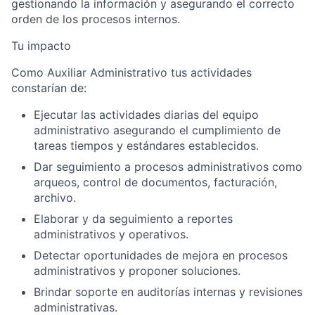
gestionando la información y asegurando el correcto
orden de los procesos internos.
Tu impacto
Como Auxiliar Administrativo tus actividades
constarían de:
Ejecutar las actividades diarias del equipo
administrativo asegurando el cumplimiento de
tareas tiempos y estándares establecidos.
Dar seguimiento a procesos administrativos como
arqueos, control de documentos, facturación,
archivo.
Elaborar y da seguimiento a reportes
administrativos y operativos.
Detectar oportunidades de mejora en procesos
administrativos y proponer soluciones.
Brindar soporte en auditorías internas y revisiones
administrativas.