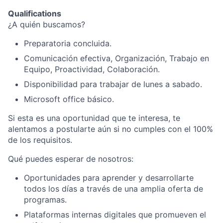
Qualifications
¿A quién buscamos?
Preparatoria concluida.
Comunicación efectiva, Organización, Trabajo en
Equipo, Proactividad, Colaboración.
Disponibilidad para trabajar de lunes a sabado.
Microsoft office básico.
Si esta es una oportunidad que te interesa, te
alentamos a postularte aún si no cumples con el 100%
de los requisitos.
Qué puedes esperar de nosotros:
Oportunidades para aprender y desarrollarte
todos los días a través de una amplia oferta de
programas.
Plataformas internas digitales que promueven el