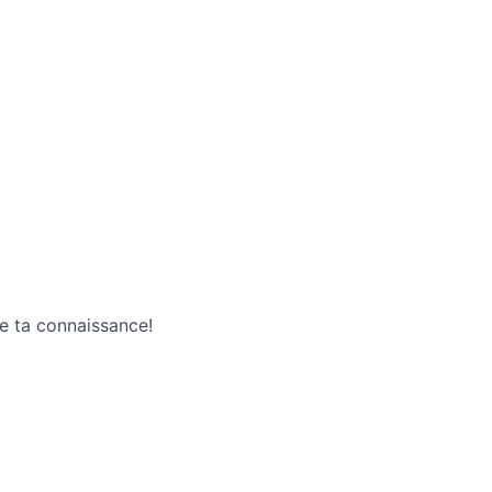
re ta connaissance!