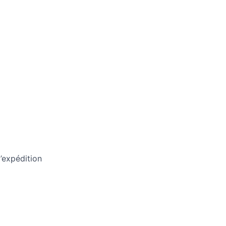
’expédition