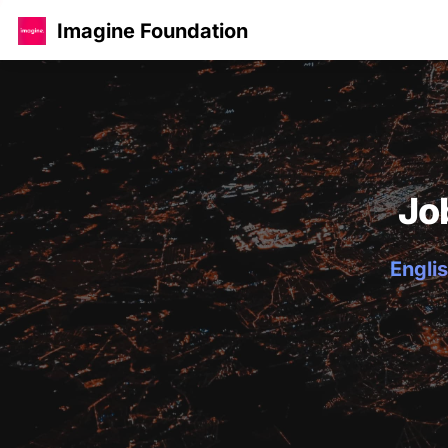
Imagine Foundation
Jo
Englis