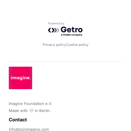
Powered by Getro.com
Privacy policy
Cookie policy
Imagine Foundation e.V. 

Made with 🤍 in Berlin.
Contact 
info@joinimagine.com