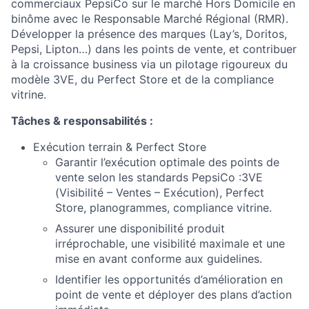
commerciaux PepsiCo sur le marché Hors Domicile en
binôme avec le Responsable Marché Régional (RMR).
Développer la présence des marques (Lay’s, Doritos,
Pepsi, Lipton…) dans les points de vente, et contribuer
à la croissance business via un pilotage rigoureux du
modèle 3VE, du Perfect Store et de la compliance
vitrine.
Tâches & responsabilités :
Exécution terrain & Perfect Store
Garantir l’exécution optimale des points de
vente selon les standards PepsiCo :
3VE
(Visibilité – Ventes – Exécution), Perfect
Store, planogrammes, compliance vitrine.
Assurer une disponibilité produit
irréprochable, une visibilité maximale et une
mise en avant conforme aux guidelines.
Identifier les opportunités d’amélioration en
point de vente et déployer des plans d’action