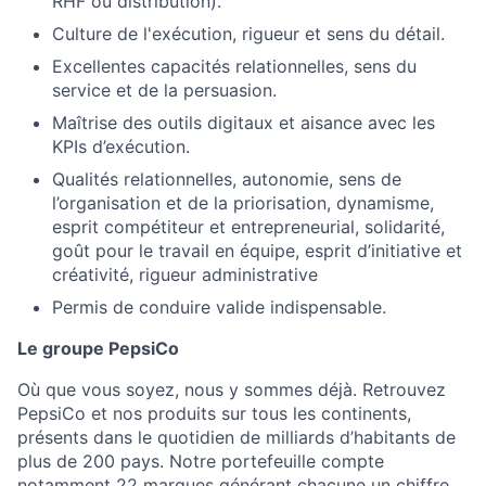
RHF ou distribution).
Culture de l'exécution, rigueur et sens du détail.
Excellentes capacités relationnelles, sens du
service et de la persuasion.
Maîtrise des outils digitaux et aisance avec les
KPIs d’exécution.
Qualités relationnelles, autonomie, sens de
l’organisation et de la priorisation, dynamisme,
esprit compétiteur et entrepreneurial, solidarité,
goût pour le travail en équipe, esprit d’initiative et
créativité, rigueur administrative
Permis de conduire valide indispensable.
Le groupe PepsiCo
Où que vous soyez, nous y sommes déjà. Retrouvez
PepsiCo et nos produits sur tous les continents,
présents dans le quotidien de milliards d’habitants de
plus de 200 pays.
Notre portefeuille compte
notamment 22 marques générant chacune un chiffre