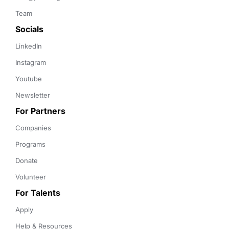
Team
Socials
LinkedIn
Instagram
Youtube
Newsletter
For Partners
Companies
Programs
Donate
Volunteer
For Talents
Apply
Help & Resources