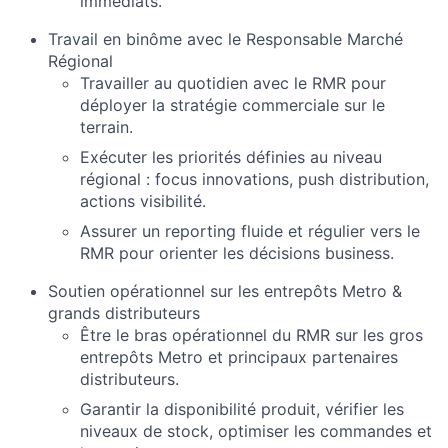
immédiats.
Travail en binôme avec le Responsable Marché
Régional
Travailler au quotidien avec le RMR pour
déployer la stratégie commerciale sur le
terrain.
Exécuter les priorités définies au niveau
régional : focus innovations, push distribution,
actions visibilité.
Assurer un reporting fluide et régulier vers le
RMR pour orienter les décisions business.
Soutien opérationnel sur les entrepôts Metro &
grands distributeurs
Être le bras opérationnel du RMR sur les gros
entrepôts Metro et principaux partenaires
distributeurs.
Garantir la disponibilité produit, vérifier les
niveaux de stock, optimiser les commandes et