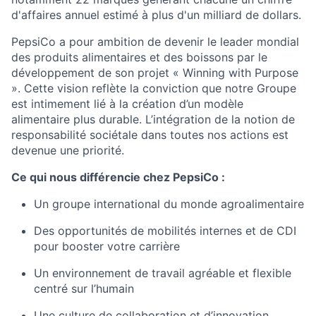
d'affaires annuel estimé à plus d'un milliard de dollars.
PepsiCo a pour ambition de devenir le leader mondial
des produits alimentaires et des boissons par le
développement de son projet « Winning with Purpose
». Cette vision reflète la conviction que notre Groupe
est intimement lié à la création d’un modèle
alimentaire plus durable. L’intégration de la notion de
responsabilité sociétale dans toutes nos actions est
devenue une priorité.
Ce qui nous différencie chez PepsiCo :
Un groupe international du monde agroalimentaire
Des opportunités de mobilités internes et de CDI
pour booster votre carrière
Un environnement de travail agréable et flexible
centré sur l’humain
Une culture de collaboration et d’innovation