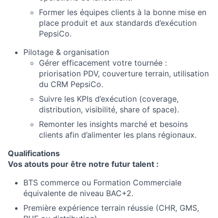
Former les équipes clients à la bonne mise en
place produit et aux standards d’exécution
PepsiCo.
Pilotage & organisation
Gérer efficacement votre tournée :
priorisation PDV, couverture terrain, utilisation
du CRM PepsiCo.
Suivre les KPIs d’exécution (coverage,
distribution, visibilité, share of space).
Remonter les insights marché et besoins
clients afin d’alimenter les plans régionaux.
Qualifications
Vos atouts pour être notre futur talent :
BTS commerce ou Formation Commerciale
équivalente de niveau BAC+2.
Première expérience terrain réussie (CHR, GMS,