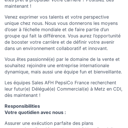
maintenant !
Venez exprimer vos talents et votre perspective
unique chez nous. Nous vous donnerons les moyens
d’oser à l’échelle mondiale et de faire partie d’un
groupe qui fait la différence. Vous aurez l’opportunité
de booster votre carrière et de définir votre avenir
dans un environnement collaboratif et innovant.
Vous êtes passionné(e) par le domaine
de la vente
et
souhaitez rejoindre une entreprise internationale
dynamique, mais aussi une équipe fun et bienveillante
.
Les équipes
Sales AFH
PepsiCo France recherchent
leur futur(e) Délégué(e) Commercial(e) à Metz en CDI,
dès maintenant !
Responsibilities
Votre quotidien avec nous :
Assurer une exécution parfaite des plans