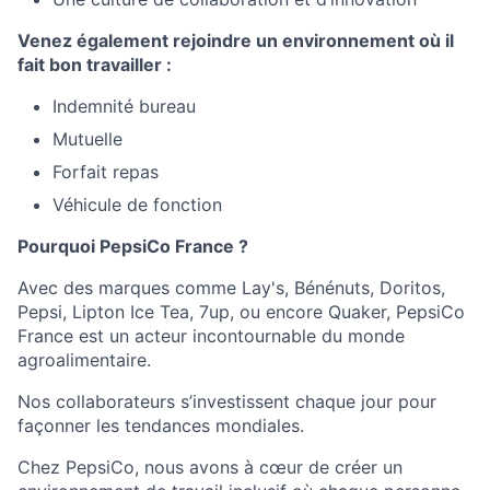
Venez également rejoindre un environnement où il
fait bon travailler :
Indemnité bureau
Mutuelle
Forfait repas
Véhicule de fonction
Pourquoi PepsiCo France ?
Avec des marques comme Lay's, Bénénuts, Doritos,
Pepsi, Lipton Ice Tea, 7up, ou encore Quaker,
PepsiCo
France
est un acteur incontournable du monde
agroalimentaire.
Nos collaborateurs s’investissent chaque jour pour
façonner les tendances mondiales.
Chez PepsiCo, nous avons à cœur de créer un