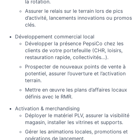
la rotation.
Assurer le relais sur le terrain lors de pics
d’activité, lancements innovations ou promos
clés.
Développement commercial local
Développer la présence PepsiCo chez les
clients de votre portefeuille (CHR, loisirs,
restauration rapide, collectivités…).
Prospecter de nouveaux points de vente à
potentiel, assurer l’ouverture et l’activation
terrain.
Mettre en œuvre les plans d’affaires locaux
définis avec le RMR.
Activation & merchandising
Déployer le matériel PLV, assurer la visibilité
magasin, installer les vitrines et supports.
Gérer les animations locales, promotions et
opérations de lancement.