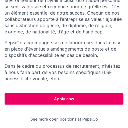
environnement de travail inclusif où chaque personne
se sent valorisée et reconnue pour ce qu’elle est. C’est
un élément essentiel de notre succès. Chacun de nos
collaborateurs apporte à l’entreprise sa valeur ajoutée
sans distinction de genre, de diplôme, de religion,
d’origine, de nationalité, d’âge et de handicap.
PepsiCo
accompagne ses collaborateurs dans la mise
en place d'éventuels aménagements de poste et de
dispositifs d'accessibilité en cas de besoin.
Dans le cadre du processus de recrutement, n’hésitez
à nous faire part de vos besoins spécifiques (LSF,
accessibilité vocale, etc.)
Apply now
See more open positions at
PepsiCo