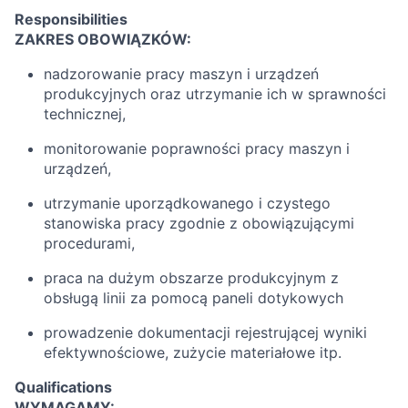
Responsibilities
ZAKRES OBOWIĄZKÓW:
nadzorowanie pracy maszyn i urządzeń
produkcyjnych oraz utrzymanie ich w sprawności
technicznej,
monitorowanie poprawności pracy maszyn i
urządzeń,
utrzymanie uporządkowanego i czystego
stanowiska pracy zgodnie z obowiązującymi
procedurami,
praca na dużym obszarze produkcyjnym z
obsługą linii za pomocą paneli dotykowych
prowadzenie dokumentacji rejestrującej wyniki
efektywnościowe, zużycie materiałowe itp.
Qualifications
WYMAGAMY: