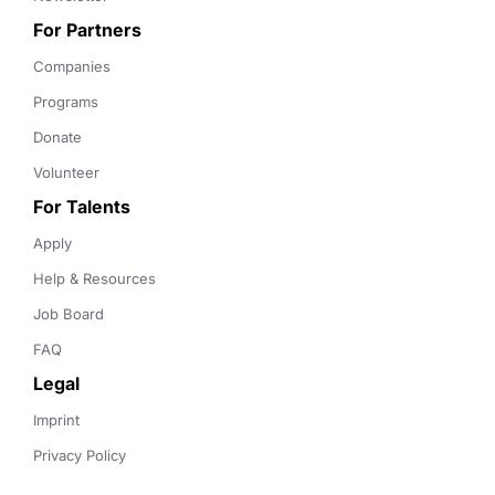
For Partners
Companies
Programs
Donate
Volunteer
For Talents
Apply
Help & Resources
Job Board
FAQ
Legal
Imprint
Privacy Policy