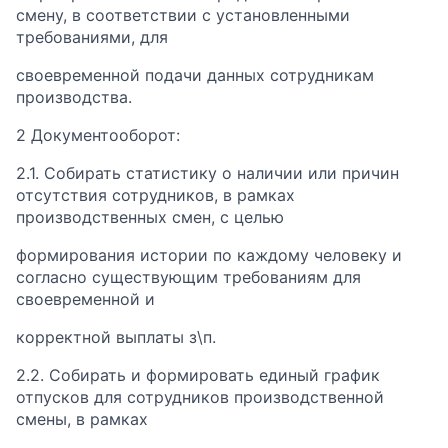
смену, в соответствии с установленными
требованиями, для
своевременной подачи данных сотрудникам
производства.
2 Документооборот:
2.1. Собирать статистику о наличии или причин
отсутствия сотрудников, в рамках
производственных смен, с целью
формирования истории по каждому человеку и
согласно существующим требованиям для
своевременной и
корректной выплаты з\п.
2.2. Собирать и формировать единый график
отпусков для сотрудников производственной
смены, в рамках