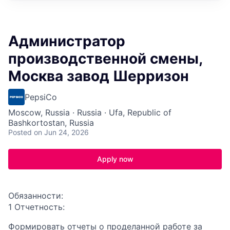
Администратор
производственной смены,
Москва завод Шерризон
PepsiCo
Moscow, Russia · Russia · Ufa, Republic of
Bashkortostan, Russia
Posted
on Jun 24, 2026
Apply now
Обязанности:
1 Отчетность:
Формировать отчеты о проделанной работе за