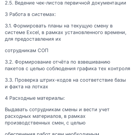
2.5. Ведение чек-листов первичной документации
3 Работа в системах:
3.1. Формировать планы на текущую смену в
системе Excel, в рамках установленного времени,
для предоставления их
сотрудникам СОП
3.2. Формирование отчёта по взвешиванию
пакетов с целью соблюдения графика тех контроля
3.3. Проверка штрих-кодов на соответствие базы
и факта на лотках
4 Расходные материалы:
Выдавать сотрудникам смены и вести учет
расходных материалов, в рамках
производственных смен, с целью
обеспечения работ всем необходимым.