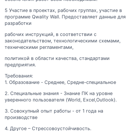
5 Участие в проектах, рабочих группах, участие в
программе Qwality Wall. Предоставляет данные для
разработки
рабочих инструкций, в соответствии с
законодательством, технологическими схемами,
техническими регламентами,
политикой в области качества, стандартами
предприятия.
Требования:
1. Образование - Cреднее, Средне-специальное
2. Специальные знания - Знание ПК на уровне
уверенного пользователя (World, Excel,Outlook).
3. Совокупный опыт работы - от 1 года на
производстве
4. Другое – Стрессовоустойчивость.