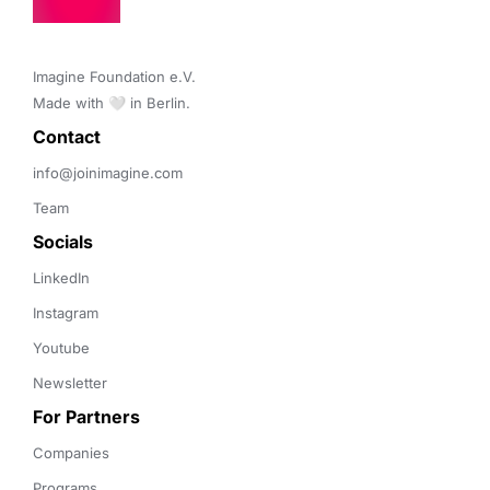
Imagine Foundation e.V. 

Made with 🤍 in Berlin.
Contact 
info@joinimagine.com
Team
Socials
LinkedIn
Instagram
Youtube
Newsletter
For Partners
Companies
Programs