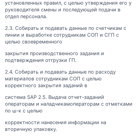
установленных правил, с целью утверждения его у
руководителя смены и последующей подачи в
отдел персонала.
2.3. Собирать и подавать данные по счетчикам с
линии и выработке сотрудникам СОП и СГП с
целью своевременного
закрытия производственного задания и
подтверждения отгрузки ГП.
2.4. Собирать и подавать данные по расходу
материалов сотрудникам СОП с целью
корректного закрытия заданий в
система SAP 2.5. Выдача отчет-заданий
операторам и наладчикамоператорам с отметками
по ш-к с целью
корректности нанесения информации на
вторичную упаковку.