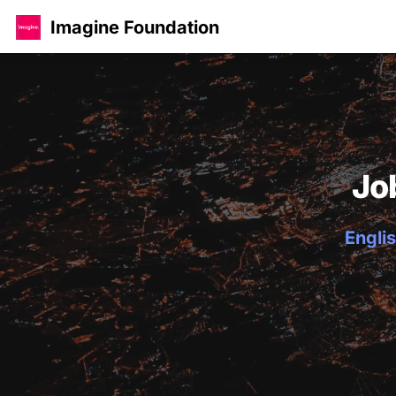
Imagine Foundation
Jo
Englis