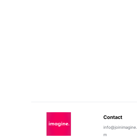
Contact 
info@joinimagine
m