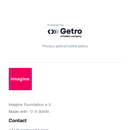
Powered by Getro.com
Privacy policy
Cookie policy
Imagine Foundation e.V. 

Made with 🤍 in Berlin.
Contact 