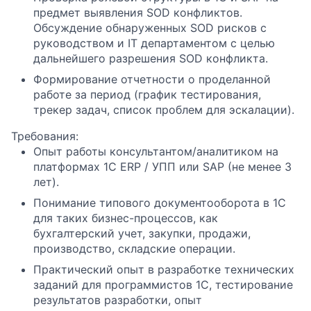
предмет выявления SOD конфликтов.
Обсуждение обнаруженных SOD рисков с
руководством и IT департаментом с целью
дальнейшего разрешения SOD конфликта.
Формирование отчетности о проделанной
работе за период (график тестирования,
трекер задач, список проблем для эскалации).
Требования:
Опыт работы консультантом/аналитиком на
платформах 1С ERP / УПП или SAP (не менее 3
лет).
Понимание типового документооборота в 1С
для таких бизнес-процессов, как
бухгалтерский учет, закупки, продажи,
производство, складские операции.
Практический опыт в разработке технических
заданий для программистов 1С, тестирование
результатов разработки, опыт