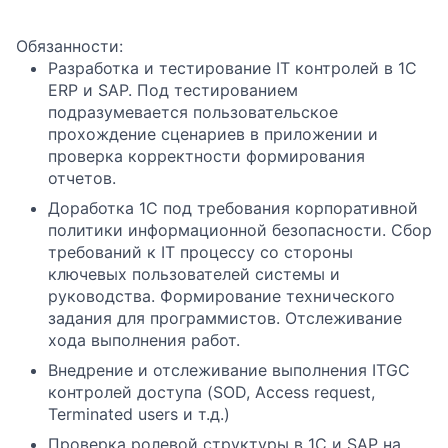
Обязанности:
Разработка и тестирование IT контролей в 1С
ERP и SAP. Под тестированием
подразумевается пользовательское
прохождение сценариев в приложении и
проверка корректности формирования
отчетов.
Доработка 1С под требования корпоративной
политики информационной безопасности. Сбор
требований к IT процессу со стороны
ключевых пользователей системы и
руководства. Формирование технического
задания для программистов. Отслеживание
хода выполнения работ.
Внедрение и отслеживание выполнения ITGC
контролей доступа (SOD, Access request,
Terminated users и т.д.)
Проверка ролевой структуры в 1С и SAP на