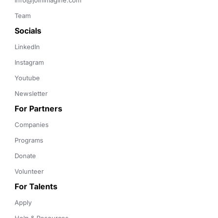
info@joinimagine.com
Team
Socials
LinkedIn
Instagram
Youtube
Newsletter
For Partners
Companies
Programs
Donate
Volunteer
For Talents
Apply