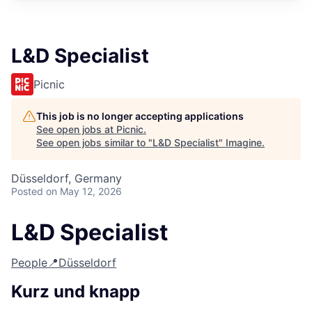
L&D Specialist
Picnic
This job is no longer accepting applications
See open jobs at
Picnic
.
See open jobs similar to "
L&D Specialist
"
Imagine
.
Düsseldorf, Germany
Posted
on May 12, 2026
L&D Specialist
People
📍Düsseldorf
Kurz und knapp