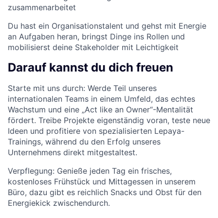
zusammenarbeitet
Du hast ein Organisationstalent und gehst mit Energie
an Aufgaben heran, bringst Dinge ins Rollen und
mobilisierst deine Stakeholder mit Leichtigkeit
Darauf kannst du dich freuen
Starte mit uns durch: Werde Teil unseres
internationalen Teams in einem Umfeld, das echtes
Wachstum und eine „Act like an Owner“-Mentalität
fördert. Treibe Projekte eigenständig voran, teste neue
Ideen und profitiere von spezialisierten Lepaya-
Trainings, während du den Erfolg unseres
Unternehmens direkt mitgestaltest.
Verpflegung: Genieße jeden Tag ein frisches,
kostenloses Frühstück und Mittagessen in unserem
Büro, dazu gibt es reichlich Snacks und Obst für den
Energiekick zwischendurch.