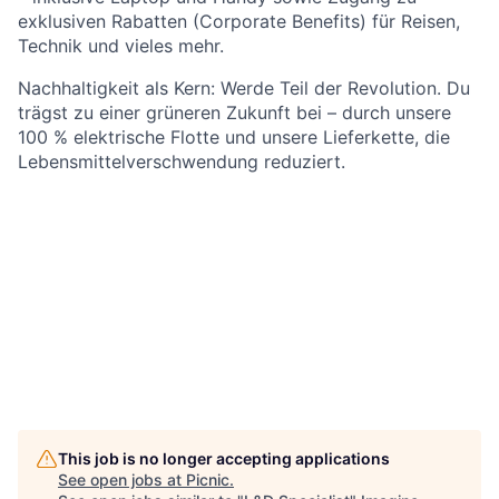
exklusiven Rabatten (Corporate Benefits) für Reisen,
Technik und vieles mehr.
Nachhaltigkeit als Kern: Werde Teil der Revolution. Du
trägst zu einer grüneren Zukunft bei – durch unsere
100 % elektrische Flotte und unsere Lieferkette, die
Lebensmittelverschwendung reduziert.
This job is no longer accepting applications
See open jobs at
Picnic
.