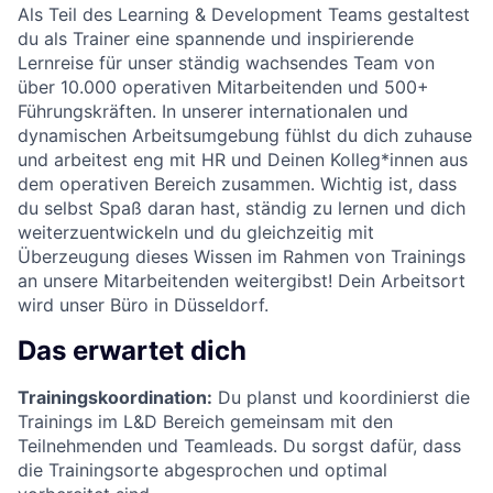
Als Teil des Learning & Development Teams gestaltest
du als Trainer eine spannende und inspirierende
Lernreise für unser ständig wachsendes Team von
über 10.000 operativen Mitarbeitenden und 500+
Führungskräften. In unserer internationalen und
dynamischen Arbeitsumgebung fühlst du dich zuhause
und arbeitest eng mit HR und Deinen Kolleg*innen aus
dem operativen Bereich zusammen. Wichtig ist, dass
du selbst Spaß daran hast, ständig zu lernen und dich
weiterzuentwickeln und du gleichzeitig mit
Überzeugung dieses Wissen im Rahmen von Trainings
an unsere Mitarbeitenden weitergibst! Dein Arbeitsort
wird unser Büro in Düsseldorf.
Das erwartet dich
Trainingskoordination:
Du planst und koordinierst die
Trainings im L&D Bereich gemeinsam mit den
Teilnehmenden und Teamleads. Du sorgst dafür, dass
die Trainingsorte abgesprochen und optimal