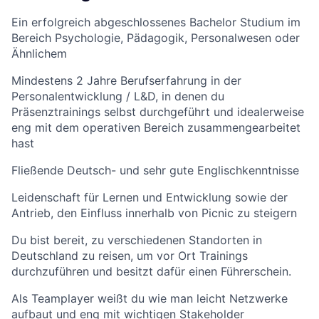
Ein erfolgreich abgeschlossenes Bachelor Studium im
Bereich Psychologie, Pädagogik, Personalwesen oder
Ähnlichem
Mindestens 2 Jahre Berufserfahrung in der
Personalentwicklung / L&D, in denen du
Präsenztrainings selbst durchgeführt und idealerweise
eng mit dem operativen Bereich zusammengearbeitet
hast
Fließende Deutsch- und sehr gute Englischkenntnisse
Leidenschaft für Lernen und Entwicklung sowie der
Antrieb, den Einfluss innerhalb von Picnic zu steigern
Du bist bereit, zu verschiedenen Standorten in
Deutschland zu reisen, um vor Ort Trainings
durchzuführen und besitzt dafür einen Führerschein.
Als Teamplayer weißt du wie man leicht Netzwerke
aufbaut und eng mit wichtigen Stakeholder