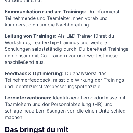
vorbereitet sind.
Kommunikation rund um Trainings:
Du informierst
Teilnehmende und Teamleiter:innen vorab und
kümmerst dich um die Nachbereitung.
Leitung von Trainings:
Als L&D Trainer führst du
Workshops, Leadership-Trainings und weitere
Schulungen selbstständig durch. Du bereitest Trainings
gemeinsam mit Co-Trainern vor und wertest diese
anschließend aus.
Feedback & Optimierung:
Du analysierst das
Teilnehmerfeedback, misst die Wirkung der Trainings
und identifizierst Verbesserungspotenziale.
Lerninterventionen:
Identifiziere Lernbedürfnisse mit
Teamleitern und der Personalabteilung (HR) und
schlage neue Lernlösungen vor, die einen Unterschied
machen.
Das bringst du mit