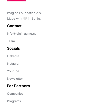
Imagine Foundation e.V. 

Made with 🤍 in Berlin.
Contact 
info@joinimagine.com
Team
Socials
LinkedIn
Instagram
Youtube
Newsletter
For Partners
Companies
Programs