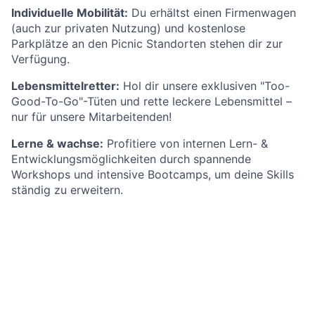
Individuelle Mobilität:
Du erhältst einen Firmenwagen
(auch zur privaten Nutzung) und kostenlose
Parkplätze an den Picnic Standorten stehen dir zur
Verfügung.
Lebensmittelretter:
Hol dir unsere exklusiven "Too-
Good-To-Go"-Tüten und rette leckere Lebensmittel –
nur für unsere Mitarbeitenden!
Lerne & wachse:
Profitiere von internen Lern- &
Entwicklungsmöglichkeiten durch spannende
Workshops und intensive Bootcamps, um deine Skills
ständig zu erweitern.