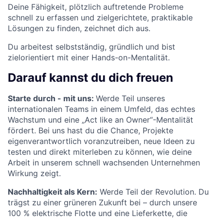
Deine Fähigkeit, plötzlich auftretende Probleme
schnell zu erfassen und zielgerichtete, praktikable
Lösungen zu finden, zeichnet dich aus.
Du arbeitest selbstständig, gründlich und bist
zielorientiert mit einer Hands-on-Mentalität.
Darauf kannst du dich freuen
Starte durch - mit uns:
Werde Teil unseres
internationalen Teams in einem Umfeld, das echtes
Wachstum und eine „Act like an Owner“-Mentalität
fördert. Bei uns hast du die Chance, Projekte
eigenverantwortlich voranzutreiben, neue Ideen zu
testen und direkt miterleben zu können, wie deine
Arbeit in unserem schnell wachsenden Unternehmen
Wirkung zeigt.
Nachhaltigkeit als Kern:
Werde Teil der Revolution. Du
trägst zu einer grüneren Zukunft bei – durch unsere
100 % elektrische Flotte und eine Lieferkette, die