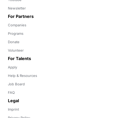
Newsletter
For Partners
Companies
Programs
Donate
Volunteer
For Talents
Apply
Help & Resources
Job Board
FAQ
Legal
Imprint
Privacy Policy