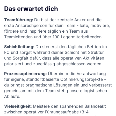
Das erwartet dich
Teamführung:
Du bist der zentrale Anker und die
erste Ansprechperson für dein Team - leite, motiviere,
fördere und inspiriere täglich ein Team aus
Teamleitenden und über 100 Lagermitarbeitenden.
Schichtleitung:
Du steuerst den täglichen Betrieb im
FC und sorgst während deiner Schicht mit Struktur
und Sorgfalt dafür, dass alle operativen Aktivitäten
priorisiert und zuverlässig abgeschlossen werden.
Prozessoptimierung:
Übernimm die Verantwortung
für eigene, standortbasierte Optimierungsprojekte -
du bringst pragmatische Lösungen ein und verbesserst
gemeinsam mit dem Team stetig unsere logistischen
Abläufe.
Vielseitigkeit:
Meistere den spannenden Balanceakt
zwischen operativer Führungsaufgabe (3-4