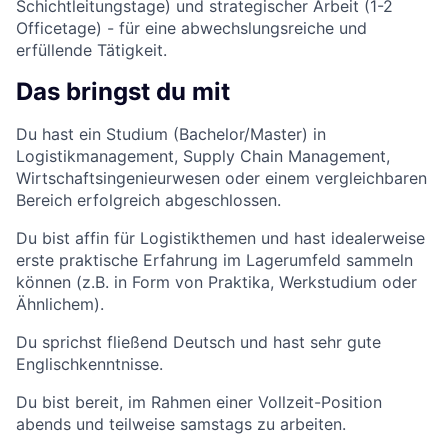
Schichtleitungstage) und strategischer Arbeit (1-2
Officetage) - für eine abwechslungsreiche und
erfüllende Tätigkeit.
Das bringst du mit
Du hast ein Studium (Bachelor/Master) in
Logistikmanagement, Supply Chain Management,
Wirtschaftsingenieurwesen oder einem vergleichbaren
Bereich erfolgreich abgeschlossen.
Du bist affin für Logistikthemen und hast idealerweise
erste praktische Erfahrung im Lagerumfeld sammeln
können (z.B. in Form von Praktika, Werkstudium oder
Ähnlichem).
Du sprichst fließend Deutsch und hast sehr gute
Englischkenntnisse.
Du bist bereit, im Rahmen einer Vollzeit-Position
abends und teilweise samstags zu arbeiten.