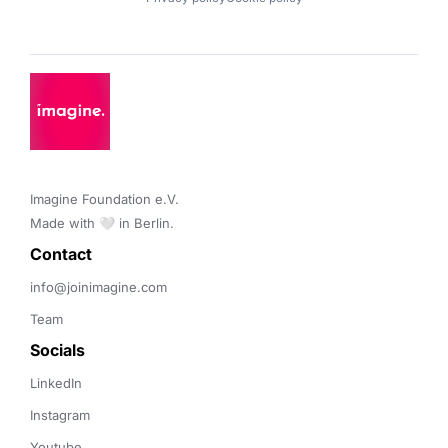
Imagine Foundation e.V. 

Made with 🤍 in Berlin.
Contact 
info@joinimagine.com
Team
Socials
LinkedIn
Instagram
Youtube