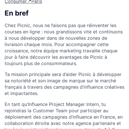
Consumer
📍Paris
En bref
Chez Picnic, nous ne faisons pas que réinventer les
courses en ligne : nous grandissons vite et continuons
à nous développer dans de nouvelles zones de
livraison chaque mois. Pour accompagner cette
croissance, notre équipe marketing travaille chaque
jour à faire découvrir les avantages de Picnic à
toujours plus de consommateurs.
Ta mission principale sera d’aider Picnic à développer
sa notoriété et son image de marque sur le marché
français à travers des campagnes d’influence créatives
et impactantes.
En tant qu’Influence Project Manager Intern, tu
rejoindras la Customer Team pour participer au
déploiement des campagnes d’influence en France, en
collaboration étroite avec notre agence partenaire et