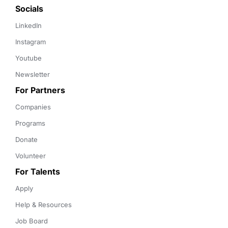
Socials
LinkedIn
Instagram
Youtube
Newsletter
For Partners
Companies
Programs
Donate
Volunteer
For Talents
Apply
Help & Resources
Job Board