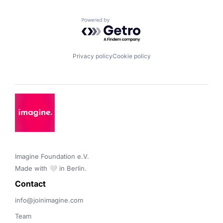
Powered by Getro.com
Privacy policy
Cookie policy
Imagine Foundation e.V. 

Made with 🤍 in Berlin.
Contact 
info@joinimagine.com
Team