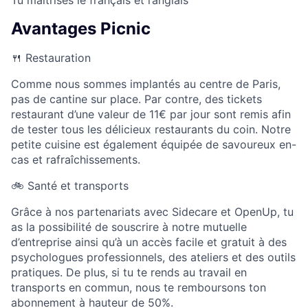
Avantages Picnic
🍴 Restauration
Comme nous sommes implantés au centre de Paris,
pas de cantine sur place. Par contre, des tickets
restaurant d’une valeur de 11€ par jour sont remis afin
de tester tous les délicieux restaurants du coin. Notre
petite cuisine est également équipée de savoureux en-
cas et rafraîchissements.
🚲 Santé et transports
Grâce à nos partenariats avec Sidecare et OpenUp, tu
as la possibilité de souscrire à notre mutuelle
d’entreprise ainsi qu’à un accès facile et gratuit à des
psychologues professionnels, des ateliers et des outils
pratiques. De plus, si tu te rends au travail en
transports en commun, nous te remboursons ton
abonnement à hauteur de 50%.