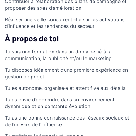
Contribuer à l’élaboration des bilans de campagne et
proposer des axes d’amélioration
Réaliser une veille concurrentielle sur les activations
d’influence et les tendances du secteur
À propos de toi
Tu suis une formation dans un domaine lié à la
communication, la publicité et/ou le marketing
Tu disposes idéalement d’une première expérience en
gestion de projet
Tu es autonome, organisé·e et attentif·ve aux détails
Tu as envie d’apprendre dans un environnement
dynamique et en constante évolution
Tu as une bonne connaissance des réseaux sociaux et
de l’univers de l’influence
Tu maîtrises le français et l’anglais