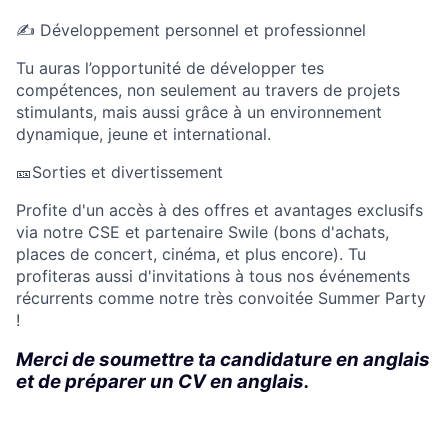
✍️ Développement personnel et professionnel
Tu auras l’opportunité de développer tes
compétences, non seulement au travers de projets
stimulants, mais aussi grâce à un environnement
dynamique, jeune et international.
🎫Sorties et divertissement
Profite d'un accès à des offres et avantages exclusifs
via notre CSE et partenaire Swile (bons d'achats,
places de concert, cinéma, et plus encore). Tu
profiteras aussi d'invitations à tous nos événements
récurrents comme notre très convoitée Summer Party
!
Merci de soumettre ta candidature en anglais
et de préparer un CV en anglais.