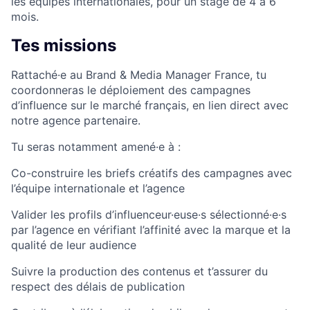
les équipes internationales, pour un stage de 4 à 6
mois.
Tes missions
Rattaché·e au Brand & Media Manager France, tu
coordonneras le déploiement des campagnes
d’influence sur le marché français, en lien direct avec
notre agence partenaire.
Tu seras notamment amené·e à :
Co-construire les briefs créatifs des campagnes avec
l’équipe internationale et l’agence
Valider les profils d’influenceur·euse·s sélectionné·e·s
par l’agence en vérifiant l’affinité avec la marque et la
qualité de leur audience
Suivre la production des contenus et t’assurer du
respect des délais de publication