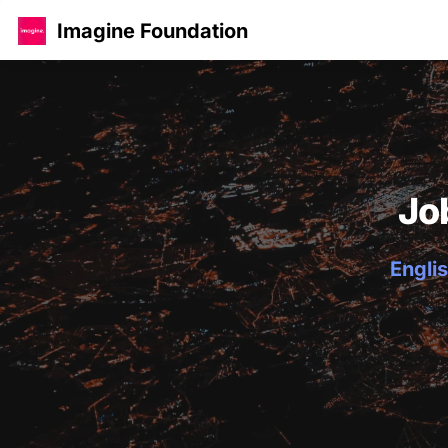
Imagine Foundation
Jo
Englis