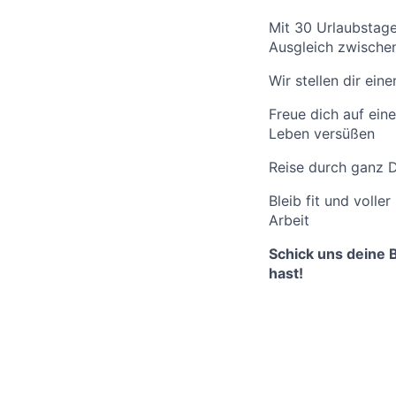
Mit 30 Urlaubstage
Ausgleich zwischen
Wir stellen dir ei
Freue dich auf eine
Leben versüßen
Reise durch ganz 
Bleib fit und volle
Arbeit
Schick uns deine 
hast!