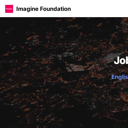
Imagine Foundation
Jo
Englis