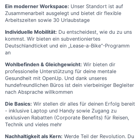
Ein moderner Workspace:
Unser Standort ist auf
Zusammenarbeit ausgelegt und bietet dir flexible
Arbeitszeiten sowie 30 Urlaubstage
Individuelle Mobilität
:
Du entscheidest, wie du zu uns
kommst. Wir bieten ein subventioniertes
Deutschlandticket und ein „Lease-a-Bike“-Programm
an
Wohlbefinden & Gleichgewicht:
Wir bieten dir
professionelle Unterstützung für deine mentale
Gesundheit mit OpenUp. Und dank unseres
hundefreundlichen Büros ist dein vierbeiniger Begleiter
nach Absprache willkommen
Die Basics:
Wir stellen dir alles für deinen Erfolg bereit
- inklusive Laptop und Handy sowie Zugang zu
exklusiven Rabatten (Corporate Benefits) für Reisen,
Technik und vieles mehr
Nachhaltigkeit als Kern:
Werde Teil der Revolution. Du