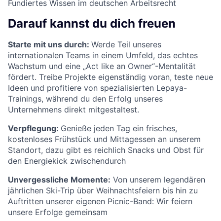
Fundiertes Wissen im deutschen Arbeitsrecht
Darauf kannst du dich freuen
Starte mit uns durch:
Werde Teil unseres
internationalen Teams in einem Umfeld, das echtes
Wachstum und eine „Act like an Owner“-Mentalität
fördert. Treibe Projekte eigenständig voran, teste neue
Ideen und profitiere von spezialisierten Lepaya-
Trainings, während du den Erfolg unseres
Unternehmens direkt mitgestaltest.
Verpflegung:
Genieße jeden Tag ein frisches,
kostenloses Frühstück und Mittagessen an unserem
Standort, dazu gibt es reichlich Snacks und Obst für
den Energiekick zwischendurch
Unvergessliche Momente:
Von unserem legendären
jährlichen Ski-Trip über Weihnachtsfeiern bis hin zu
Auftritten unserer eigenen Picnic-Band: Wir feiern
unsere Erfolge gemeinsam