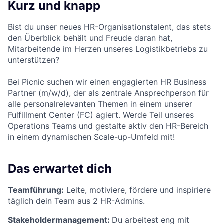
Kurz und knapp
Bist du unser neues HR-Organisationstalent, das stets
den Überblick behält und Freude daran hat,
Mitarbeitende im Herzen unseres Logistikbetriebs zu
unterstützen?
Bei Picnic suchen wir einen engagierten HR Business
Partner (m/w/d), der als zentrale Ansprechperson für
alle personalrelevanten Themen in einem unserer
Fulfillment Center (FC) agiert. Werde Teil unseres
Operations Teams und gestalte aktiv den HR-Bereich
in einem dynamischen Scale-up-Umfeld mit!
Das erwartet dich
Teamführung:
Leite, motiviere, fördere und inspiriere
täglich dein Team aus 2 HR-Admins.
Stakeholdermanagement:
Du arbeitest eng mit