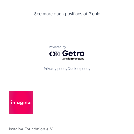
See more open positions at
Picnic
Powered by Getro.com
Privacy policy
Cookie policy
Imagine Foundation e.V. 
