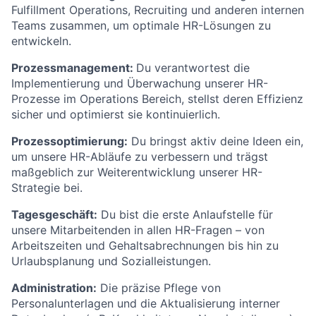
Fulfillment Operations, Recruiting und anderen internen
Teams zusammen, um optimale HR-Lösungen zu
entwickeln.
Prozessmanagement:
Du verantwortest die
Implementierung und Überwachung unserer HR-
Prozesse im Operations Bereich, stellst deren Effizienz
sicher und optimierst sie kontinuierlich.
Prozessoptimierung:
Du bringst aktiv deine Ideen ein,
um unsere HR-Abläufe zu verbessern und trägst
maßgeblich zur Weiterentwicklung unserer HR-
Strategie bei.
Tagesgeschäft:
Du bist die erste Anlaufstelle für
unsere Mitarbeitenden in allen HR-Fragen – von
Arbeitszeiten und Gehaltsabrechnungen bis hin zu
Urlaubsplanung und Sozialleistungen.
Administration:
Die präzise Pflege von
Personalunterlagen und die Aktualisierung interner