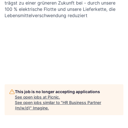
trägst zu einer grüneren Zukunft bei - durch unsere
100 % elektrische Flotte und unsere Lieferkette, die
Lebensmittelverschwendung reduziert
This job is no longer accepting applications
See open jobs at
Picnic
.
See open jobs similar to "
HR Business Partner
(m/w/d)
"
Imagine
.