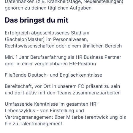
Datenbanken (z.B. Krankheitstage, Neueinstellungen)
gehören zu deinen täglichen Aufgaben.
Das bringst du mit
Erfolgreich abgeschlossenes Studium
(Bachelor/Master) im Personalwesen,
Rechtswissenschaften oder einem ähnlichen Bereich
Min. 1 Jahr Berufserfahrung als HR Business Partner
oder in einer vergleichbaren HR-Position
Fließende Deutsch- und Englischkenntnisse
Bereitschaft, vor Ort in unserem FC präsent zu sein
und dort aktiv mit den Teams zusammenzuarbeiten
Umfassende Kenntnisse im gesamten HR-
Lebenszyklus - von Einstellung und
Vertragsmanagement über Mitarbeiterentwicklung bis
hin zu Talentmanagement