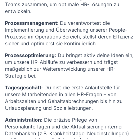
Teams zusammen, um optimale HR-Lösungen zu
entwickeln.
Prozessmanagement:
Du verantwortest die
Implementierung und Überwachung unserer People-
Prozesse im Operations Bereich, stellst deren Effizienz
sicher und optimierst sie kontinuierlich.
Prozessoptimierung:
Du bringst aktiv deine Ideen ein,
um unsere HR-Abläufe zu verbessern und trägst
maßgeblich zur Weiterentwicklung unserer HR-
Strategie bei.
Tagesgeschäft:
Du bist die erste Anlaufstelle für
unsere Mitarbeitenden in allen HR-Fragen – von
Arbeitszeiten und Gehaltsabrechnungen bis hin zu
Urlaubsplanung und Sozialleistungen.
Administration:
Die präzise Pflege von
Personalunterlagen und die Aktualisierung interner
Datenbanken (z.B. Krankheitstage, Neueinstellungen)