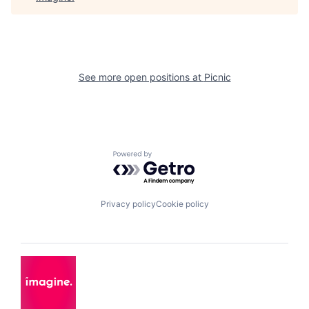
See more open positions at
Picnic
Powered by Getro.com
Privacy policy
Cookie policy