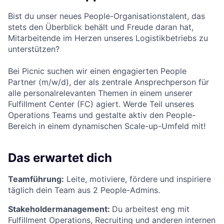
Bist du unser neues People-Organisationstalent, das
stets den Überblick behält und Freude daran hat,
Mitarbeitende im Herzen unseres Logistikbetriebs zu
unterstützen?
Bei Picnic suchen wir einen engagierten People
Partner (m/w/d), der als zentrale Ansprechperson für
alle personalrelevanten Themen in einem unserer
Fulfillment Center (FC) agiert. Werde Teil unseres
Operations Teams und gestalte aktiv den People-
Bereich in einem dynamischen Scale-up-Umfeld mit!
Das erwartet dich
Teamführung:
Leite, motiviere, fördere und inspiriere
täglich dein Team aus 2 People-Admins.
Stakeholdermanagement:
Du arbeitest eng mit
Fulfillment Operations, Recruiting und anderen internen