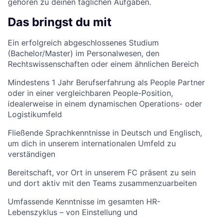
gehören zu deinen täglichen Aufgaben.
Das bringst du mit
Ein erfolgreich abgeschlossenes Studium
(Bachelor/Master) im Personalwesen, den
Rechtswissenschaften oder einem ähnlichen Bereich
Mindestens 1 Jahr Berufserfahrung als People Partner
oder in einer vergleichbaren People-Position,
idealerweise in einem dynamischen Operations- oder
Logistikumfeld
Fließende Sprachkenntnisse in Deutsch und Englisch,
um dich in unserem internationalen Umfeld zu
verständigen
Bereitschaft, vor Ort in unserem FC präsent zu sein
und dort aktiv mit den Teams zusammenzuarbeiten
Umfassende Kenntnisse im gesamten HR-
Lebenszyklus – von Einstellung und