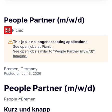
People Partner (m/w/d)
Picnic
This job is no longer accepting applications
See open jobs at
Picnic
.
See open jobs similar to "
People Partner (m/w/d)
"
Imagine
.
Bremen, Germany
Posted
on Jun 3, 2026
People Partner (m/w/d)
People
📍Bremen
Kurz und knapp