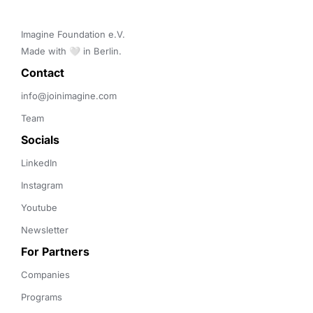
Imagine Foundation e.V. 

Made with 🤍 in Berlin.
Contact 
info@joinimagine.com
Team
Socials
LinkedIn
Instagram
Youtube
Newsletter
For Partners
Companies
Programs