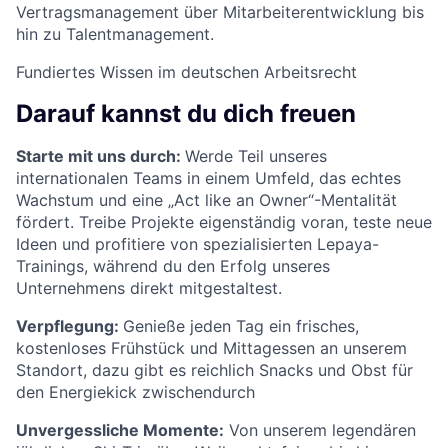
Vertragsmanagement über Mitarbeiterentwicklung bis
hin zu Talentmanagement.
Fundiertes Wissen im deutschen Arbeitsrecht
Darauf kannst du dich freuen
Starte mit uns durch:
Werde Teil unseres
internationalen Teams in einem Umfeld, das echtes
Wachstum und eine „Act like an Owner“-Mentalität
fördert. Treibe Projekte eigenständig voran, teste neue
Ideen und profitiere von spezialisierten Lepaya-
Trainings, während du den Erfolg unseres
Unternehmens direkt mitgestaltest.
Verpflegung:
Genieße jeden Tag ein frisches,
kostenloses Frühstück und Mittagessen an unserem
Standort, dazu gibt es reichlich Snacks und Obst für
den Energiekick zwischendurch
Unvergessliche Momente:
Von unserem legendären