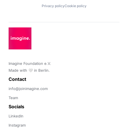
Privacy policy
Cookie policy
Imagine Foundation e.V. 

Made with 🤍 in Berlin.
Contact 
info@joinimagine.com
Team
Socials
LinkedIn
Instagram