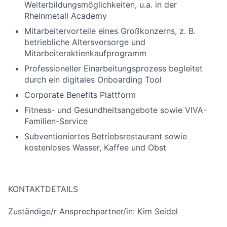
Weiterbildungsmöglichkeiten, u.a. in der
Rheinmetall Academy
Mitarbeitervorteile eines Großkonzerns, z. B.
betriebliche Altersvorsorge und
Mitarbeiteraktienkaufprogramm
Professioneller Einarbeitungsprozess begleitet
durch ein digitales Onboarding Tool
Corporate Benefits Plattform
Fitness- und Gesundheitsangebote sowie VIVA-
Familien-Service
Subventioniertes Betriebsrestaurant sowie
kostenloses Wasser, Kaffee und Obst
KONTAKTDETAILS
Zuständige/r Ansprechpartner/in: Kim Seidel