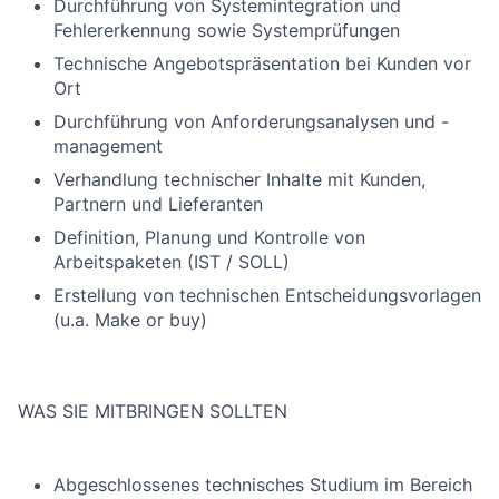
Durchführung von Systemintegration und
Fehlererkennung sowie Systemprüfungen
Technische Angebotspräsentation bei Kunden vor
Ort
Durchführung von Anforderungsanalysen und -
management
Verhandlung technischer Inhalte mit Kunden,
Partnern und Lieferanten
Definition, Planung und Kontrolle von
Arbeitspaketen (IST / SOLL)
Erstellung von technischen Entscheidungsvorlagen
(u.a. Make or buy)
WAS SIE MITBRINGEN SOLLTEN
Abgeschlossenes technisches Studium im Bereich