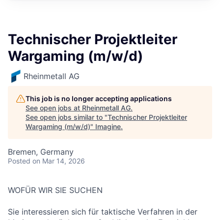
Technischer Projektleiter
Wargaming (m/w/d)
Rheinmetall AG
This job is no longer accepting applications
See open jobs at
Rheinmetall AG
.
See open jobs similar to "
Technischer Projektleiter
Wargaming (m/w/d)
"
Imagine
.
Bremen, Germany
Posted
on Mar 14, 2026
WOFÜR WIR SIE SUCHEN
Sie interessieren sich für taktische Verfahren in der