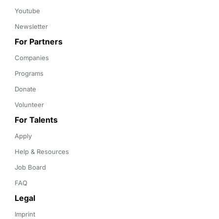
Youtube
Newsletter
For Partners
Companies
Programs
Donate
Volunteer
For Talents
Apply
Help & Resources
Job Board
FAQ
Legal
Imprint