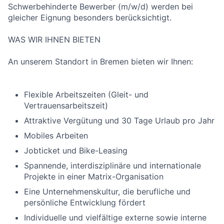
Schwerbehinderte Bewerber (m/w/d) werden bei
gleicher Eignung besonders berücksichtigt.
WAS WIR IHNEN BIETEN
An unserem Standort in Bremen bieten wir Ihnen:
Flexible Arbeitszeiten (Gleit- und
Vertrauensarbeitszeit)
Attraktive Vergütung und 30 Tage Urlaub pro Jahr
Mobiles Arbeiten
Jobticket und Bike-Leasing
Spannende, interdisziplinäre und internationale
Projekte in einer Matrix-Organisation
Eine Unternehmenskultur, die berufliche und
persönliche Entwicklung fördert
Individuelle und vielfältige externe sowie interne