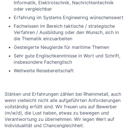
Informatik, Elektrotechnik, Nachrichtentechnik
oder vergleichbar
Erfahrung im Systems Engineering wünschenswert
Fachwissen im Bereich taktische / strategische
Verfahren / Ausbildung oder den Wunsch, sich in
die Thematik einzuarbeiten
Gesteigerte Neugierde für maritime Themen
Sehr gute Englischkenntnisse in Wort und Schrift,
insbesondere Fachenglisch
Weltweite Reisebereitschaft
Stärken und Erfahrungen zählen bei Rheinmetall, auch
wenn vielleicht nicht alle aufgeführten Anforderungen
vollständig erfüllt sind. Wir freuen uns auf Bewerber
(m/w/d), die Lust haben, etwas zu bewegen und
Verantwortung zu übernehmen. Wir legen Wert auf
Individualität und Chancengleichheit.