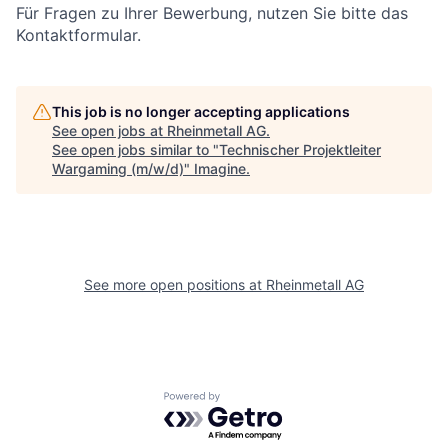
Für Fragen zu Ihrer Bewerbung, nutzen Sie bitte das
Kontaktformular.
This job is no longer accepting applications
See open jobs at
Rheinmetall AG
.
See open jobs similar to "
Technischer Projektleiter
Wargaming (m/w/d)
"
Imagine
.
See more open positions at
Rheinmetall AG
Powered by Getro.com