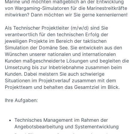
Marine und möchten maßgeblich an der Entwicklung
von Wargaming-Simulatoren für die Marinestreitkräfte
mitwirken? Dann möchten wir Sie gerne kennenlernen!
Als Technischer Projektleiter (m/w/d) sind Sie
verantwortlich für den technischen Erfolg der
jeweiligen Projekte im Bereich der taktischen
Simulation der Domäne See. Sie entwickeln aus den
Wünschen unserer nationalen und internationalen
Kunden maßgeschneiderte Lösungen und begleiten die
Umsetzung bis zur Inbetriebnahme zusammen beim
Kunden. Dabei meistern Sie auch schwierige
Situationen im Projektverlauf zusammen mit dem
Projektteam und behalten das Gesamtziel im Blick.
Ihre Aufgaben:
Technisches Management im Rahmen der
Angebotsbearbeitung und Systementwicklung