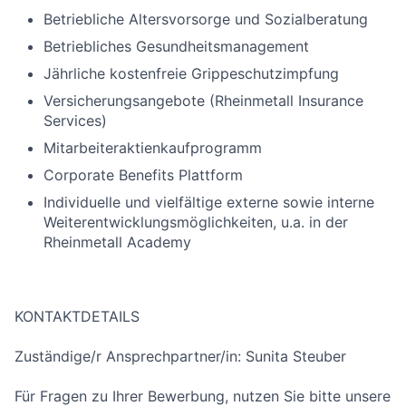
Betriebliche Altersvorsorge und Sozialberatung
Betriebliches Gesundheitsmanagement
Jährliche kostenfreie Grippeschutzimpfung
Versicherungsangebote (Rheinmetall Insurance
Services)
Mitarbeiteraktienkaufprogramm
Corporate Benefits Plattform
Individuelle und vielfältige externe sowie interne
Weiterentwicklungsmöglichkeiten, u.a. in der
Rheinmetall Academy
KONTAKTDETAILS
Zuständige/r Ansprechpartner/in: Sunita Steuber
Für Fragen zu Ihrer Bewerbung, nutzen Sie bitte unsere