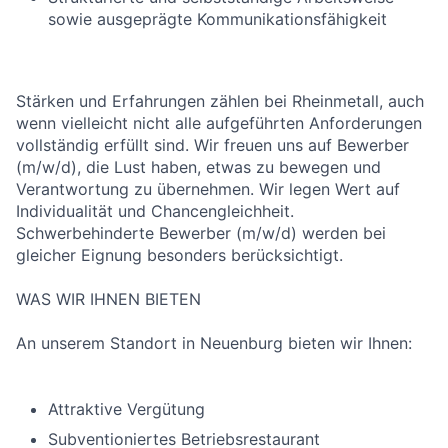
sowie ausgeprägte Kommunikationsfähigkeit
Stärken und Erfahrungen zählen bei Rheinmetall, auch
wenn vielleicht nicht alle aufgeführten Anforderungen
vollständig erfüllt sind. Wir freuen uns auf Bewerber
(m/w/d), die Lust haben, etwas zu bewegen und
Verantwortung zu übernehmen. Wir legen Wert auf
Individualität und Chancengleichheit.
Schwerbehinderte Bewerber (m/w/d) werden bei
gleicher Eignung besonders berücksichtigt.
WAS WIR IHNEN BIETEN
An unserem Standort in Neuenburg bieten wir Ihnen:
Attraktive Vergütung
Subventioniertes Betriebsrestaurant