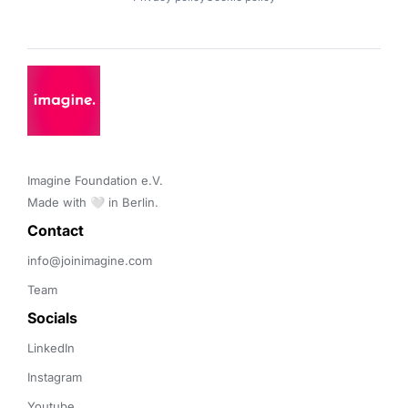
Imagine Foundation e.V. 

Made with 🤍 in Berlin.
Contact 
info@joinimagine.com
Team
Socials
LinkedIn
Instagram
Youtube