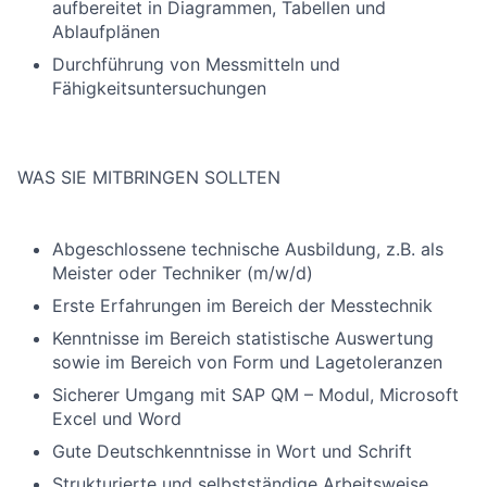
aufbereitet in Diagrammen, Tabellen und
Ablaufplänen
Durchführung von Messmitteln und
Fähigkeitsuntersuchungen
WAS SIE MITBRINGEN SOLLTEN
Abgeschlossene technische Ausbildung, z.B. als
Meister oder Techniker (m/w/d)
Erste Erfahrungen im Bereich der Messtechnik
Kenntnisse im Bereich statistische Auswertung
sowie im Bereich von Form und Lagetoleranzen
Sicherer Umgang mit SAP QM – Modul, Microsoft
Excel und Word
Gute Deutschkenntnisse in Wort und Schrift
Strukturierte und selbstständige Arbeitsweise