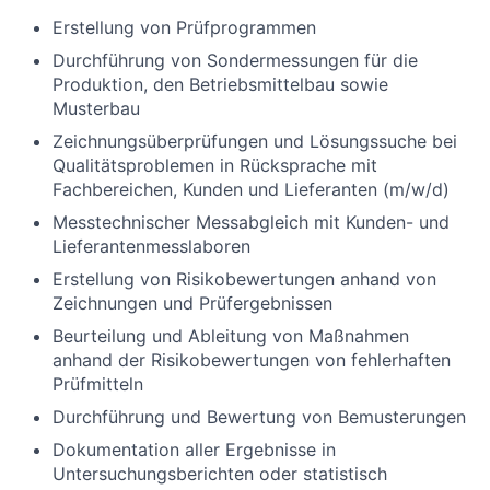
Erstellung von Prüfprogrammen
Durchführung von Sondermessungen für die
Produktion, den Betriebsmittelbau sowie
Musterbau
Zeichnungsüberprüfungen und Lösungssuche bei
Qualitätsproblemen in Rücksprache mit
Fachbereichen, Kunden und Lieferanten (m/w/d)
Messtechnischer Messabgleich mit Kunden- und
Lieferantenmesslaboren
Erstellung von Risikobewertungen anhand von
Zeichnungen und Prüfergebnissen
Beurteilung und Ableitung von Maßnahmen
anhand der Risikobewertungen von fehlerhaften
Prüfmitteln
Durchführung und Bewertung von Bemusterungen
Dokumentation aller Ergebnisse in
Untersuchungsberichten oder statistisch