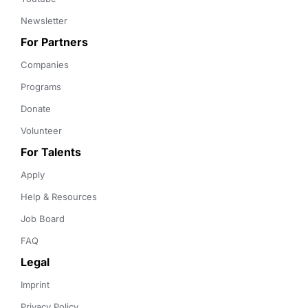
Newsletter
For Partners
Companies
Programs
Donate
Volunteer
For Talents
Apply
Help & Resources
Job Board
FAQ
Legal
Imprint
Privacy Policy