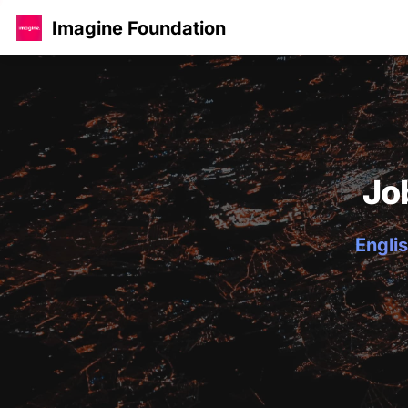
Imagine Foundation
Jo
Englis