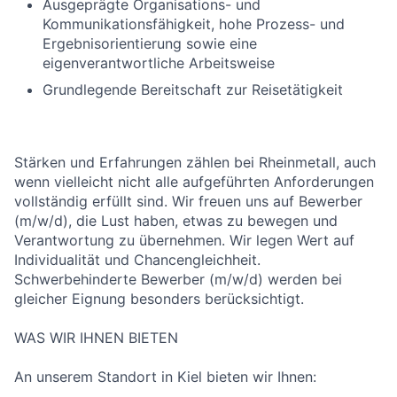
Ausgeprägte Organisations- und
Kommunikationsfähigkeit, hohe Prozess- und
Ergebnis­orientierung sowie eine
eigenverantwortliche Arbeitsweise
Grundlegende Bereitschaft zur Reisetätigkeit
Stärken und Erfahrungen zählen bei Rheinmetall, auch
wenn vielleicht nicht alle aufgeführten Anforderungen
vollständig erfüllt sind. Wir freuen uns auf Bewerber
(m/w/d), die Lust haben, etwas zu bewegen und
Verantwortung zu übernehmen. Wir legen Wert auf
Individualität und Chancengleichheit.
Schwerbehinderte Bewerber (m/w/d) werden bei
gleicher Eignung besonders berücksichtigt.
WAS WIR IHNEN BIETEN
An unserem Standort in Kiel bieten wir Ihnen: