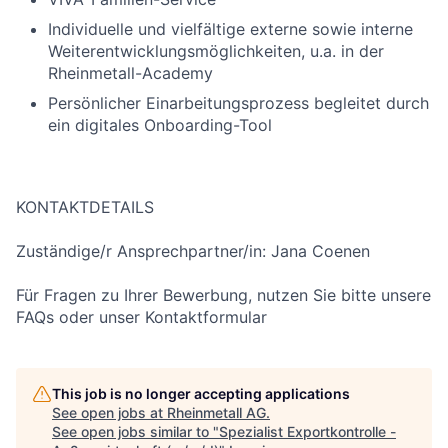
Individuelle und vielfältige externe sowie interne
Weiterentwicklungsmöglichkeiten, u.a. in der
Rheinmetall-Academy
Persönlicher Einarbeitungsprozess begleitet durch
ein digitales Onboarding-Tool
KONTAKTDETAILS
Zuständige/r Ansprechpartner/in: Jana Coenen
Für Fragen zu Ihrer Bewerbung, nutzen Sie bitte unsere
FAQs oder unser Kontaktformular
This job is no longer accepting applications
See open jobs at
Rheinmetall AG
.
See open jobs similar to "
Spezialist Exportkontrolle -