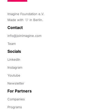
Imagine Foundation e.V. 

Made with 🤍 in Berlin.
Contact 
info@joinimagine.com
Team
Socials
LinkedIn
Instagram
Youtube
Newsletter
For Partners
Companies
Programs