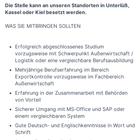
Die Stelle kann an unseren Standorten in Unterlüß,
Kassel oder Kiel besetzt werden.
WAS SIE MITBRINGEN SOLLTEN
Erfolgreich abgeschlossenes Studium
vorzugsweise mit Schwerpunkt Außenwirtschaft /
Logistik oder eine vergleichbare Berufsausbildung
Mehrjährige Berufserfahrung im Bereich
Exportkontrolle vorzugsweise im Fachbereich
Außenwirtschaft
Erfahrung in der Zusammenarbeit mit Behörden
von Vorteil
Sicherer Umgang mit MS-Office und SAP oder
einem vergleichbaren System
Gute Deutsch- und Englischkenntnisse in Wort und
Schrift