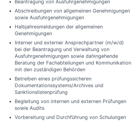
Beantragung von Ausfuhrgenehmigungen
Abschreibungen von allgemeinen Genehmigungen
sowie Ausfuhrgenehmigungen
Halbjahresmeldungen der allgemeinen
Genehmigungen
Interner und externer Ansprechpartner (m/w/d)
bei der Beantragung und Verwaltung von
Ausfuhrgenehmigungen sowie dahingehende
Beratung der Fachabteilungen und Kommunikation
mit den zuständigen Behörden
Betreiben eines prüfungssicheren
Dokumentationssystems/Archives und
Sanktionslistenprüfung
Begleitung von internen und externen Prüfungen
sowie Audits
Vorbereitung und Durchführung von Schulungen