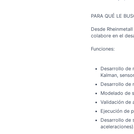
PARA QUÉ LE BU
Desde Rheinmetall 
colabore en el des
Funciones:
Desarrollo de 
Kalman, sensor
Desarrollo de 
Modelado de se
Validación de 
Ejecución de 
Desarrollo de 
aceleraciones)