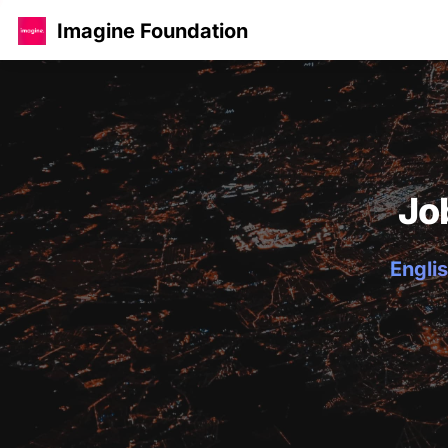
Imagine Foundation
Jo
Englis