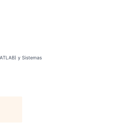
MATLAB) y Sistemas