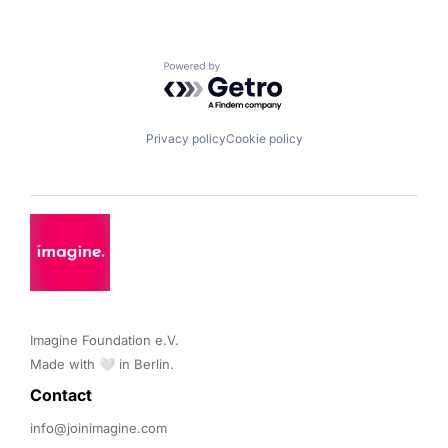
Powered by Getro.com
Privacy policy
Cookie policy
Imagine Foundation e.V. 

Made with 🤍 in Berlin.
Contact 
info@joinimagine.com