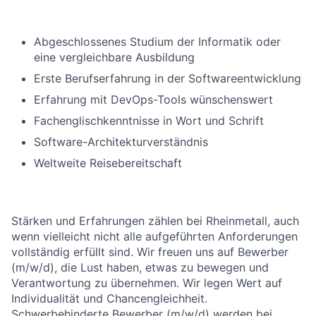
Abgeschlossenes Studium der Informatik oder
eine vergleichbare Ausbildung
Erste Berufserfahrung in der Softwareentwicklung
Erfahrung mit DevOps-Tools wünschenswert
Fachenglischkenntnisse in Wort und Schrift
Software-Architekturverständnis
Weltweite Reisebereitschaft
Stärken und Erfahrungen zählen bei Rheinmetall, auch
wenn vielleicht nicht alle aufgeführten Anforderungen
vollständig erfüllt sind. Wir freuen uns auf Bewerber
(m/w/d), die Lust haben, etwas zu bewegen und
Verantwortung zu übernehmen. Wir legen Wert auf
Individualität und Chancengleichheit.
Schwerbehinderte Bewerber (m/w/d) werden bei