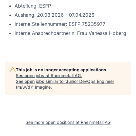
Abteilung: ESFP
Aushang: 20.03.2026 - 07.04.2026
Interne Stellennummer: ESFP 75235977
Interne Ansprechpartnerin: Frau Vanessa Hoberg
This job is no longer accepting applications
See open jobs at
Rheinmetall AG
.
See open jobs similar to "
Junior DevOps Engineer
(m/w/d)
"
Imagine
.
See more open positions at
Rheinmetall AG