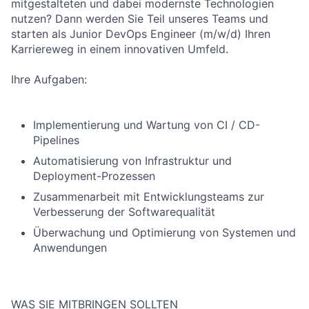
mitgestalteten und dabei modernste Technologien
nutzen? Dann werden Sie Teil unseres Teams und
starten als Junior DevOps Engineer (m/w/d) Ihren
Karriereweg in einem innovativen Umfeld.
Ihre Aufgaben:
Implementierung und Wartung von CI / CD-
Pipelines
Automatisierung von Infrastruktur und
Deployment-Prozessen
Zusammenarbeit mit Entwicklungsteams zur
Verbesserung der Softwarequalität
Überwachung und Optimierung von Systemen und
Anwendungen
WAS SIE MITBRINGEN SOLLTEN