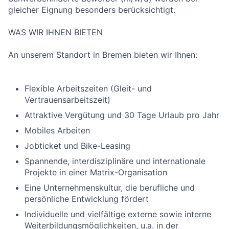
gleicher Eignung besonders berücksichtigt.
WAS WIR IHNEN BIETEN
An unserem Standort in Bremen bieten wir Ihnen:
Flexible Arbeitszeiten (Gleit- und
Vertrauensarbeitszeit)
Attraktive Vergütung und 30 Tage Urlaub pro Jahr
Mobiles Arbeiten
Jobticket und Bike-Leasing
Spannende, interdisziplinäre und internationale
Projekte in einer Matrix-Organisation
Eine Unternehmenskultur, die berufliche und
persönliche Entwicklung fördert
Individuelle und vielfältige externe sowie interne
Weiterbildungsmöglichkeiten, u.a. in der