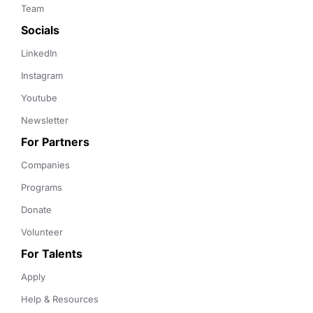
Team
Socials
LinkedIn
Instagram
Youtube
Newsletter
For Partners
Companies
Programs
Donate
Volunteer
For Talents
Apply
Help & Resources