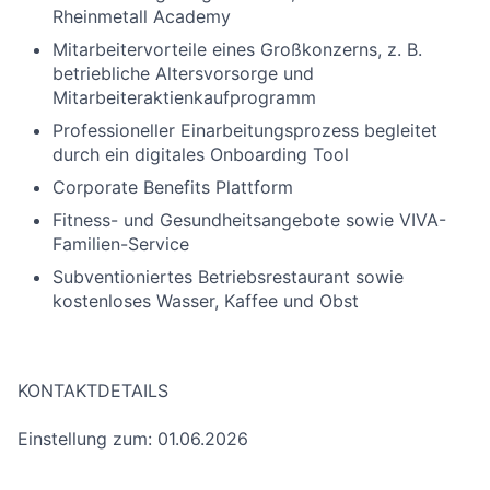
Rheinmetall Academy
Mitarbeitervorteile eines Großkonzerns, z. B.
betriebliche Altersvorsorge und
Mitarbeiteraktienkaufprogramm
Professioneller Einarbeitungsprozess begleitet
durch ein digitales Onboarding Tool
Corporate Benefits Plattform
Fitness- und Gesundheitsangebote sowie VIVA-
Familien-Service
Subventioniertes Betriebsrestaurant sowie
kostenloses Wasser, Kaffee und Obst
KONTAKTDETAILS
Einstellung zum: 01.06.2026