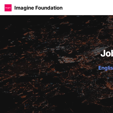
Imagine Foundation
Jo
Englis