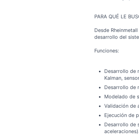
PARA QUÉ LE BU
Desde Rheinmetall 
desarrollo del sis
Funciones:
Desarrollo de 
Kalman, sensor
Desarrollo de 
Modelado de se
Validación de 
Ejecución de 
Desarrollo de 
aceleraciones)