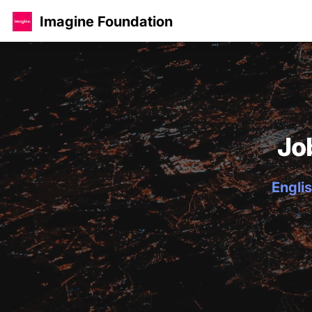
Imagine Foundation
Jo
Englis