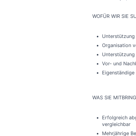
WOFÜR WIR SIE 
Unterstützung 
Organisation 
Unterstützung
Vor- und Nach
Eigenständige 
WAS SIE MITBRIN
Erfolgreich a
vergleichbar
Mehrjährige Be