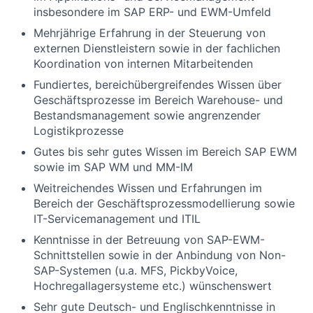
insbesondere im SAP ERP- und EWM-Umfeld
Mehrjährige Erfahrung in der Steuerung von
externen Dienstleistern sowie in der fachlichen
Koordination von internen Mitarbeitenden
Fundiertes, bereichübergreifendes Wissen über
Geschäftsprozesse im Bereich Warehouse- und
Bestandsmanagement sowie angrenzender
Logistikprozesse
Gutes bis sehr gutes Wissen im Bereich SAP EWM
sowie im SAP WM und MM-IM
Weitreichendes Wissen und Erfahrungen im
Bereich der Geschäftsprozessmodellierung sowie
IT-Servicemanagement und ITIL
Kenntnisse in der Betreuung von SAP-EWM-
Schnittstellen sowie in der Anbindung von Non-
SAP-Systemen (u.a. MFS, PickbyVoice,
Hochregallagersysteme etc.) wünschenswert
Sehr gute Deutsch- und Englischkenntnisse in