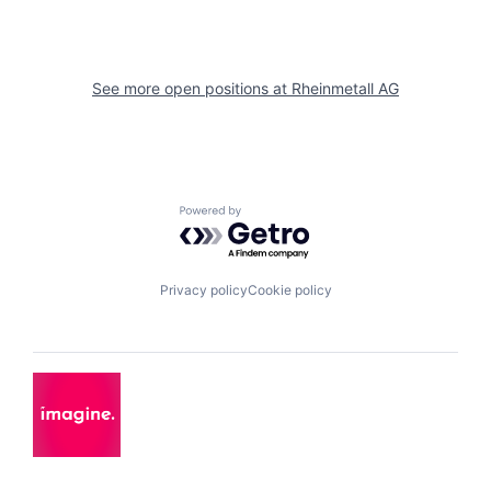
See more open positions at
Rheinmetall AG
Powered by Getro.com
Privacy policy
Cookie policy