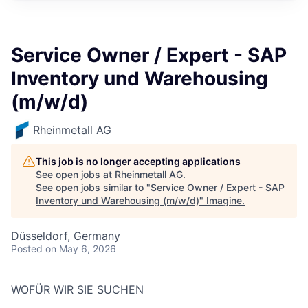
Service Owner / Expert - SAP
Inventory und Warehousing
(m/w/d)
Rheinmetall AG
This job is no longer accepting applications
See open jobs at
Rheinmetall AG
.
See open jobs similar to "
Service Owner / Expert - SAP
Inventory und Warehousing (m/w/d)
"
Imagine
.
Düsseldorf, Germany
Posted
on May 6, 2026
WOFÜR WIR SIE SUCHEN