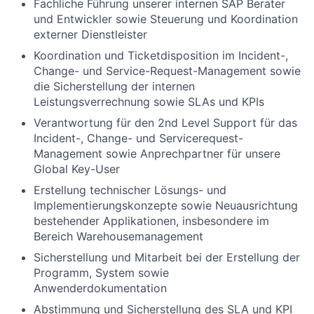
Fachliche Führung unserer internen SAP Berater
und Entwickler sowie Steuerung und Koordination
externer Dienstleister
Koordination und Ticketdisposition im Incident-,
Change- und Service-Request-Management sowie
die Sicherstellung der internen
Leistungsverrechnung sowie SLAs und KPIs
Verantwortung für den 2nd Level Support für das
Incident-, Change- und Servicerequest-
Management sowie Anprechpartner für unsere
Global Key-User
Erstellung technischer Lösungs- und
Implementierungskonzepte sowie Neuausrichtung
bestehender Applikationen, insbesondere im
Bereich Warehousemanagement
Sicherstellung und Mitarbeit bei der Erstellung der
Programm, System sowie
Anwenderdokumentation
Abstimmung und Sicherstellung des SLA und KPI