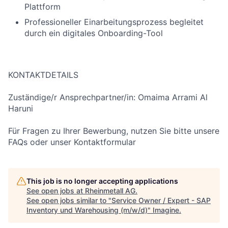
Plattform
Professioneller Einarbeitungsprozess begleitet
durch ein digitales Onboarding-Tool
KONTAKTDETAILS
Zuständige/r Ansprechpartner/in: Omaima Arrami Al
Haruni
Für Fragen zu Ihrer Bewerbung, nutzen Sie bitte unsere
FAQs oder unser Kontaktformular
This job is no longer accepting applications
See open jobs at
Rheinmetall AG
.
See open jobs similar to "
Service Owner / Expert - SAP
Inventory und Warehousing (m/w/d)
"
Imagine
.