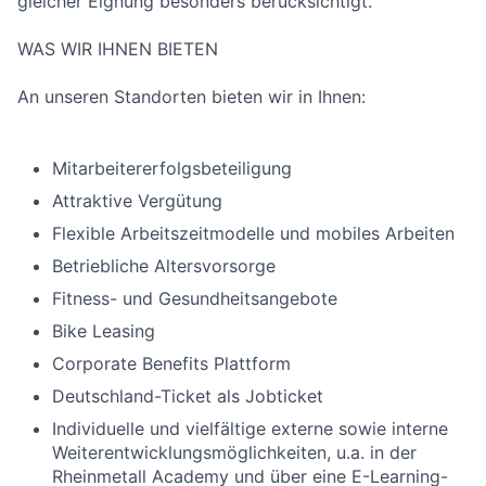
gleicher Eignung besonders berücksichtigt.
WAS WIR IHNEN BIETEN
An unseren Standorten bieten wir in Ihnen:
Mitarbeitererfolgsbeteiligung
Attraktive Vergütung
Flexible Arbeitszeitmodelle und mobiles Arbeiten
Betriebliche Altersvorsorge
Fitness- und Gesundheitsangebote
Bike Leasing
Corporate Benefits Plattform
Deutschland-Ticket als Jobticket
Individuelle und vielfältige externe sowie interne
Weiterentwicklungsmöglichkeiten, u.a. in der
Rheinmetall Academy und über eine E-Learning-