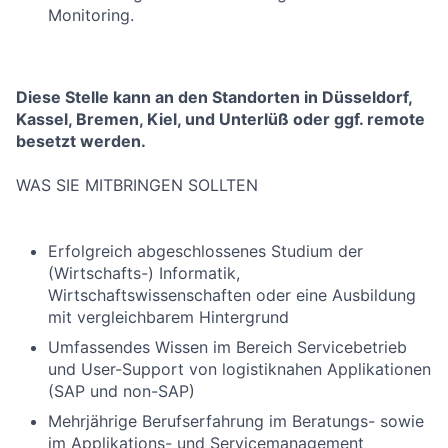
Monitoring.
Diese Stelle kann an den Standorten in Düsseldorf,
Kassel, Bremen, Kiel, und Unterlüß oder ggf. remote
besetzt werden.
WAS SIE MITBRINGEN SOLLTEN
Erfolgreich abgeschlossenes Studium der
(Wirtschafts-) Informatik,
Wirtschaftswissenschaften oder eine Ausbildung
mit vergleichbarem Hintergrund
Umfassendes Wissen im Bereich Servicebetrieb
und User-Support von logistiknahen Applikationen
(SAP und non-SAP)
Mehrjährige Berufserfahrung im Beratungs- sowie
im Applikations- und Servicemanagement