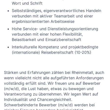
Wort und Schrift
Selbstständiges, eigenverantwortliches Handeln
verbunden mit aktiver Teamarbeit und einer
ergebnisorientierten Arbeitsweise
Hohe Service- und Dienstleistungsorientierung
verbunden mit einer hohen Flexibilität,
Belastbarkeit und Einsatzbereitschaft
Interkulturelle Kompetenz und projektbedingte
(internationale) Reisebereitschaft (10-20%)
Stärken und Erfahrungen zählen bei Rheinmetall, auch
wenn vielleicht nicht alle aufgeführten Anforderungen
vollständig erfüllt sind. Wir freuen uns auf Bewerber
(m/w/d), die Lust haben, etwas zu bewegen und
Verantwortung zu übernehmen. Wir legen Wert auf
Individualität und Chancengleichheit.
Schwerbehinderte Bewerber (m/w/d) werden bei