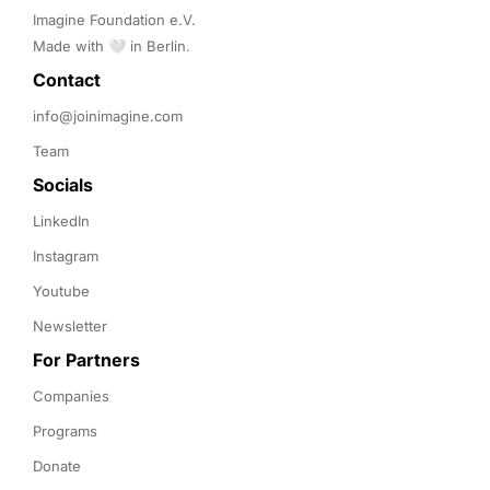
Imagine Foundation e.V. 

Made with 🤍 in Berlin.
Contact 
info@joinimagine.com
Team
Socials
LinkedIn
Instagram
Youtube
Newsletter
For Partners
Companies
Programs
Donate