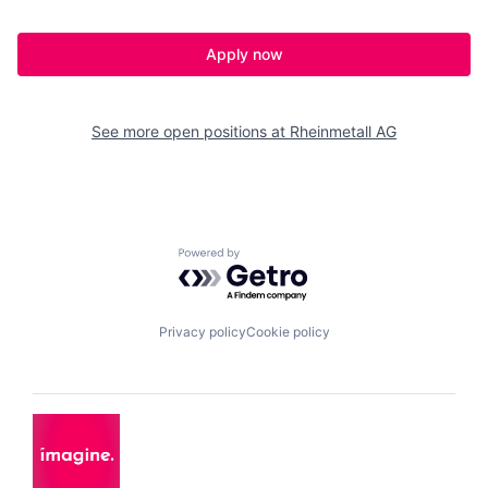
Apply now
See more open positions at
Rheinmetall AG
Powered by Getro.com
Privacy policy
Cookie policy