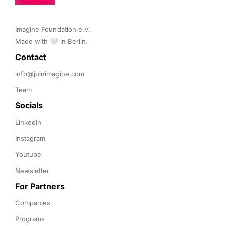
Imagine Foundation e.V. 

Made with 🤍 in Berlin.
Contact 
info@joinimagine.com
Team
Socials
LinkedIn
Instagram
Youtube
Newsletter
For Partners
Companies
Programs