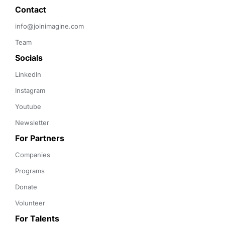
Contact 
info@joinimagine.com
Team
Socials
LinkedIn
Instagram
Youtube
Newsletter
For Partners
Companies
Programs
Donate
Volunteer
For Talents