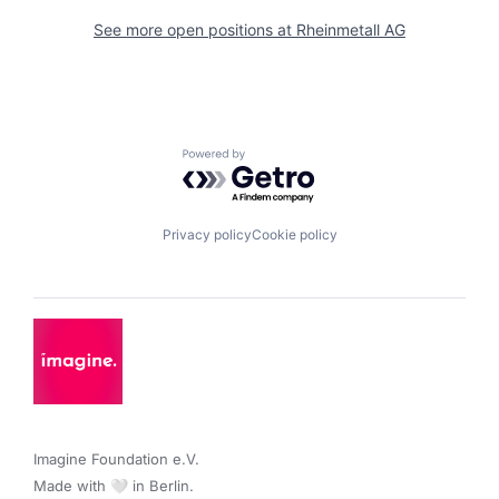
See more open positions at
Rheinmetall AG
Powered by Getro.com
Privacy policy
Cookie policy
Imagine Foundation e.V. 

Made with 🤍 in Berlin.