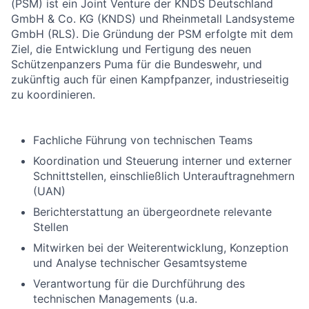
(PSM) ist ein Joint Venture der KNDS Deutschland
GmbH & Co. KG (KNDS) und Rheinmetall Landsysteme
GmbH (RLS). Die Gründung der PSM erfolgte mit dem
Ziel, die Entwicklung und Fertigung des neuen
Schützenpanzers Puma für die Bundeswehr, und
zukünftig auch für einen Kampfpanzer, industrieseitig
zu koordinieren.
Fachliche Führung von technischen Teams
Koordination und Steuerung interner und externer
Schnittstellen, einschließlich Unterauftragnehmern
(UAN)
Berichterstattung an übergeordnete relevante
Stellen
Mitwirken bei der Weiterentwicklung, Konzeption
und Analyse technischer Gesamtsysteme
Verantwortung für die Durchführung des
technischen Managements (u.a.