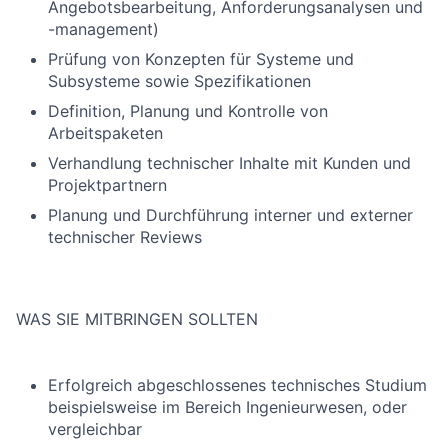
Angebotsbearbeitung, Anforderungsanalysen und
-management)
Prüfung von Konzepten für Systeme und
Subsysteme sowie Spezifikationen
Definition, Planung und Kontrolle von
Arbeitspaketen
Verhandlung technischer Inhalte mit Kunden und
Projektpartnern
Planung und Durchführung interner und externer
technischer Reviews
WAS SIE MITBRINGEN SOLLTEN
Erfolgreich abgeschlossenes technisches Studium
beispielsweise im Bereich Ingenieurwesen, oder
vergleichbar