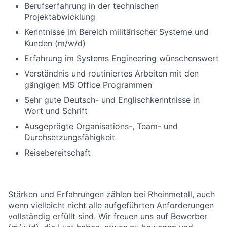
Berufserfahrung in der technischen
Projektabwicklung
Kenntnisse im Bereich militärischer Systeme und
Kunden (m/w/d)
Erfahrung im Systems Engineering wünschenswert
Verständnis und routiniertes Arbeiten mit den
gängigen MS Office Programmen
Sehr gute Deutsch- und Englischkenntnisse in
Wort und Schrift
Ausgeprägte Organisations-, Team- und
Durchsetzungsfähigkeit
Reisebereitschaft
Stärken und Erfahrungen zählen bei Rheinmetall, auch
wenn vielleicht nicht alle aufgeführten Anforderungen
vollständig erfüllt sind. Wir freuen uns auf Bewerber