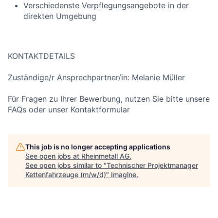
Verschiedenste Verpflegungsangebote in der
direkten Umgebung
KONTAKTDETAILS
Zuständige/r Ansprechpartner/in: Melanie Müller
Für Fragen zu Ihrer Bewerbung, nutzen Sie bitte unsere
FAQs oder unser Kontaktformular
This job is no longer accepting applications
See open jobs at
Rheinmetall AG
.
See open jobs similar to "
Technischer Projektmanager
Kettenfahrzeuge (m/w/d)
"
Imagine
.