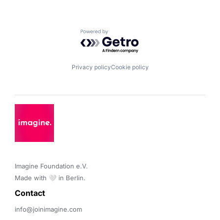
Powered by Getro.com
Privacy policy
Cookie policy
Imagine Foundation e.V. 

Made with 🤍 in Berlin.
Contact 
info@joinimagine.com