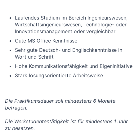
Laufendes Studium im Bereich Ingenieurswesen,
Wirtschaftsingenieurswesen, Technologie- oder
Innovationsmanagement oder vergleichbar
Gute MS Office Kenntnisse
Sehr gute Deutsch- und Englischkenntnisse in
Wort und Schrift
Hohe Kommunikationsfähigkeit und Eigeninitiative
Stark lösungsorientierte Arbeitsweise
Die Praktikumsdauer soll mindestens 6 Monate
betragen.
Die Werkstudententätigkeit ist für mindestens 1 Jahr
zu besetzen.