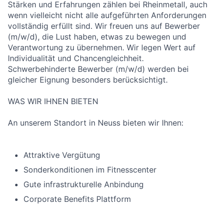
Stärken und Erfahrungen zählen bei Rheinmetall, auch
wenn vielleicht nicht alle aufgeführten Anforderungen
vollständig erfüllt sind. Wir freuen uns auf Bewerber
(m/w/d), die Lust haben, etwas zu bewegen und
Verantwortung zu übernehmen. Wir legen Wert auf
Individualität und Chancengleichheit.
Schwerbehinderte Bewerber (m/w/d) werden bei
gleicher Eignung besonders berücksichtigt.
WAS WIR IHNEN BIETEN
An unserem Standort in Neuss bieten wir Ihnen:
Attraktive Vergütung
Sonderkonditionen im Fitnesscenter
Gute infrastrukturelle Anbindung
Corporate Benefits Plattform