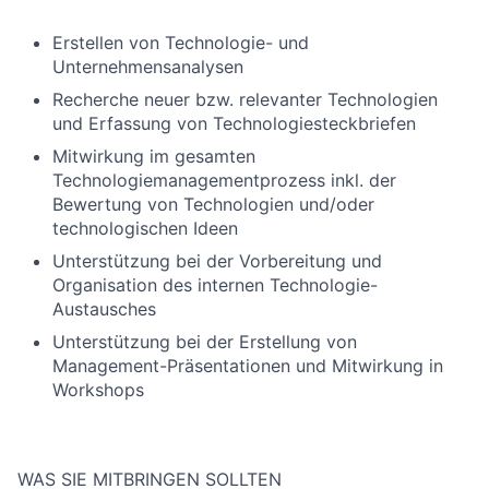
Erstellen von Technologie- und
Unternehmensanalysen
Recherche neuer bzw. relevanter Technologien
und Erfassung von Technologiesteckbriefen
Mitwirkung im gesamten
Technologiemanagementprozess inkl. der
Bewertung von Technologien und/oder
technologischen Ideen
Unterstützung bei der Vorbereitung und
Organisation des internen Technologie-
Austausches
Unterstützung bei der Erstellung von
Management-Präsentationen und Mitwirkung in
Workshops
WAS SIE MITBRINGEN SOLLTEN