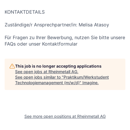
KONTAKTDETAILS
Zuständige/r Ansprechpartner/in: Melisa Atasoy
Für Fragen zu Ihrer Bewerbung, nutzen Sie bitte unsere
FAQs oder unser Kontaktformular
This job is no longer accepting applications
See open jobs at
Rheinmetall AG
.
See open jobs similar to "
Praktikum/Werkstudent
Technologiemanagement (m/w/d)
"
Imagine
.
See more open positions at
Rheinmetall AG