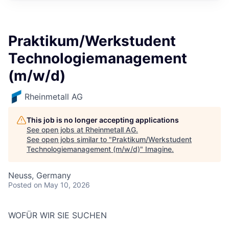
Praktikum/Werkstudent
Technologiemanagement
(m/w/d)
Rheinmetall AG
This job is no longer accepting applications
See open jobs at
Rheinmetall AG
.
See open jobs similar to "
Praktikum/Werkstudent
Technologiemanagement (m/w/d)
"
Imagine
.
Neuss, Germany
Posted
on May 10, 2026
WOFÜR WIR SIE SUCHEN