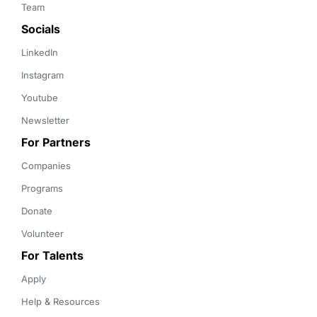
Team
Socials
LinkedIn
Instagram
Youtube
Newsletter
For Partners
Companies
Programs
Donate
Volunteer
For Talents
Apply
Help & Resources