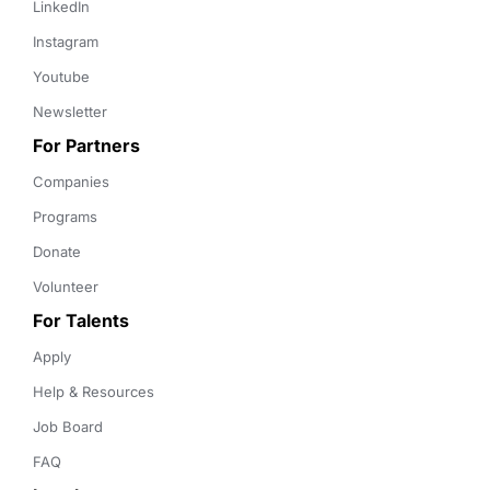
LinkedIn
Instagram
Youtube
Newsletter
For Partners
Companies
Programs
Donate
Volunteer
For Talents
Apply
Help & Resources
Job Board
FAQ