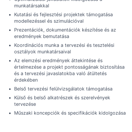
munkatársakkal
Kutatási és fejlesztési projektek támogatása
modellezéssel és szimulációval
Prezentációk, dokumentációk készítése és az
eredmények bemutatása
Koordinációs munka a tervezési és tesztelési
osztályok munkatársaival
Az elemzési eredmények áttekintése és
értelmezése a projekt pontosságának biztosítása
és a tervezési javaslatokba való átültetés
érdekében
Belső tervezési felülvizsgálatok támogatása
Külső és belső alkatrészek és szerelvények
tervezése
Műszaki koncepciók és specifikációk kidolgozása