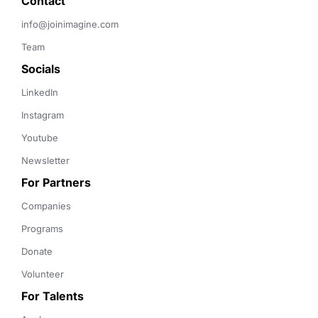
Contact 
info@joinimagine.com
Team
Socials
LinkedIn
Instagram
Youtube
Newsletter
For Partners
Companies
Programs
Donate
Volunteer
For Talents