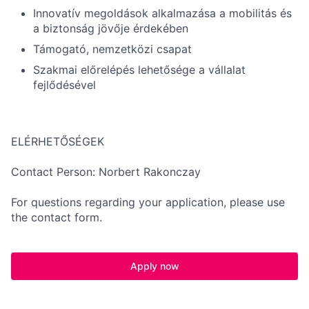
Innovatív megoldások alkalmazása a mobilitás és
a biztonság jövője érdekében
Támogató, nemzetközi csapat
Szakmai előrelépés lehetősége a vállalat
fejlődésével
ELÉRHETŐSÉGEK
Contact Person: Norbert Rakonczay
For questions regarding your application, please use
the contact form.
Apply now