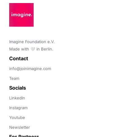
Imagine Foundation e.V. 

Made with 🤍 in Berlin.
Contact 
info@joinimagine.com
Team
Socials
LinkedIn
Instagram
Youtube
Newsletter
For Partners