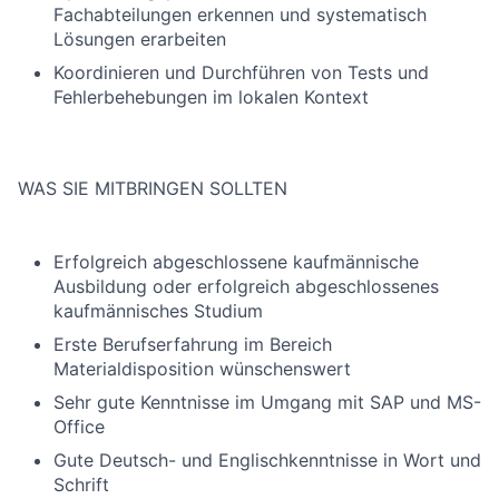
Fachabteilungen erkennen und systematisch
Lösungen erarbeiten
Koordinieren und Durchführen von Tests und
Fehlerbehebungen im lokalen Kontext
WAS SIE MITBRINGEN SOLLTEN
Erfolgreich abgeschlossene kaufmännische
Ausbildung oder erfolgreich abgeschlossenes
kaufmännisches Studium
Erste Berufserfahrung im Bereich
Materialdisposition wünschenswert
Sehr gute Kenntnisse im Umgang mit SAP und MS-
Office
Gute Deutsch- und Englischkenntnisse in Wort und
Schrift