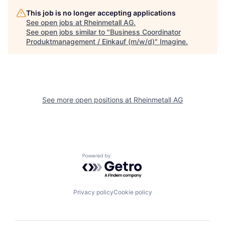
This job is no longer accepting applications
See open jobs at
Rheinmetall AG
.
See open jobs similar to "
Business Coordinator
Produktmanagement / Einkauf (m/w/d)
"
Imagine
.
See more open positions at
Rheinmetall AG
Powered by Getro.com
Privacy policy
Cookie policy