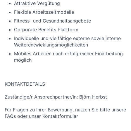
Attraktive Vergütung
Flexible Arbeitszeitmodelle
Fitness- und Gesundheitsangebote
Corporate Benefits Plattform
Individuelle und vielfältige externe sowie interne
Weiterentwicklungsmöglichkeiten
Mobiles Arbeiten nach erfolgreicher Einarbeitung
möglich
KONTAKTDETAILS
Zuständige/r Ansprechpartner/in: Björn Herbst
Für Fragen zu Ihrer Bewerbung, nutzen Sie bitte unsere
FAQs oder unser Kontaktformular