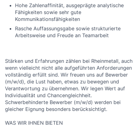
Hohe Zahlenaffinität, ausgeprägte analytische
Fähigkeiten sowie sehr gute
Kommunikationsfähigkeiten
Rasche Auffassungsgabe sowie strukturierte
Arbeitsweise und Freude an Teamarbeit
Stärken und Erfahrungen zählen bei Rheinmetall, auch
wenn vielleicht nicht alle aufgeführten Anforderungen
vollständig erfüllt sind. Wir freuen uns auf Bewerber
(m/w/d), die Lust haben, etwas zu bewegen und
Verantwortung zu übernehmen. Wir legen Wert auf
Individualität und Chancengleichheit.
Schwerbehinderte Bewerber (m/w/d) werden bei
gleicher Eignung besonders berücksichtigt.
WAS WIR IHNEN BIETEN