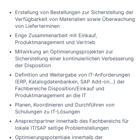
Erstellung von Bestellungen zur Sicherstellung der
Verfügbarkeit von Materialien sowie Überwachung
von Lieferterminen
Enge Zusammenarbeit mit Einkauf,
Produktmanagement und Vertrieb
Mitwirkung an Optimierungsprojekten zur
Sicherstellung einer kontinuierlichen Verbesserung
der Disposition
Definition und Weitergabe von IT-Anforderungen
(ERP, Katalogdatenbanken, SAP Add-on…) der
Fachbereiche Disposition/Einkauf und
Produktmanagement an die IT
Planen, Koordinieren und Durchführen von
Schulungen zu IT-Lösungen
Ansprechpartner innerhalb des Fachbereichs für
lokale IT/SAP seitige Problemstellungen
Optimierungspotentiale innerhalb der