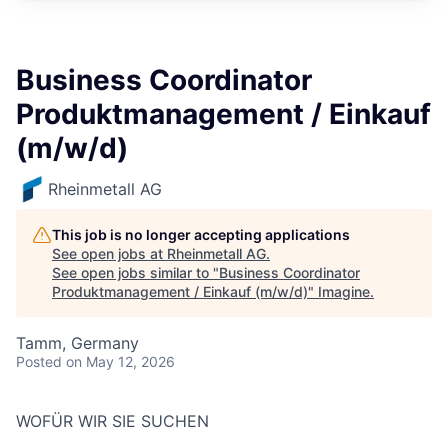
Business Coordinator
Produktmanagement / Einkauf
(m/w/d)
Rheinmetall AG
This job is no longer accepting applications
See open jobs at
Rheinmetall AG
.
See open jobs similar to "
Business Coordinator
Produktmanagement / Einkauf (m/w/d)
"
Imagine
.
Tamm, Germany
Posted
on May 12, 2026
WOFÜR WIR SIE SUCHEN